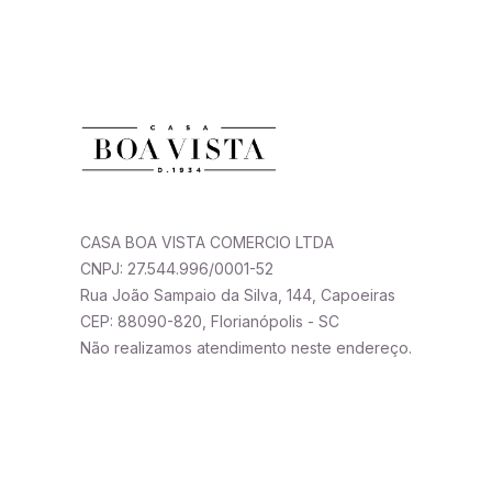
CASA BOA VISTA COMERCIO LTDA
CNPJ: 27.544.996/0001-52
Rua João Sampaio da Silva, 144, Capoeiras
CEP: 88090-820, Florianópolis - SC
Não realizamos atendimento neste endereço.