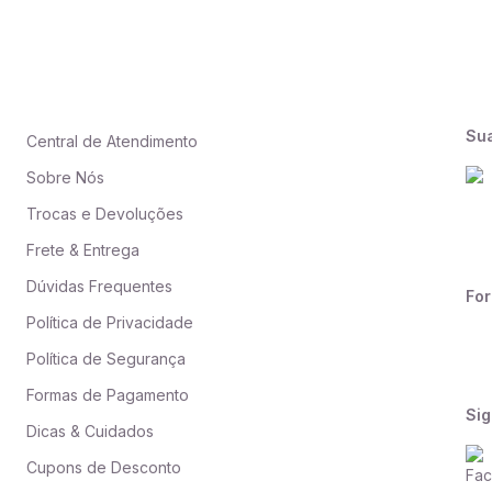
Su
Central de Atendimento
Sobre Nós
Trocas e Devoluções
Frete & Entrega
Dúvidas Frequentes
Fo
Política de Privacidade
Política de Segurança
Formas de Pagamento
Sig
Dicas & Cuidados
Cupons de Desconto