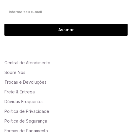
Assinar
Central de Atendimento
Sobre Nós
Trocas e Devoluções
Frete & Entrega
Dúvidas Frequentes
Política de Privacidade
Política de Segurança
Formas de Pagamento