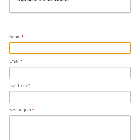
Nome
Email
Telefone
Mensagem