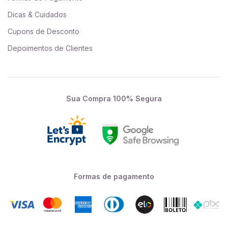
Dicas & Cuidados
Cupons de Desconto
Depoimentos de Clientes
Sua Compra 100% Segura
Formas de pagamento