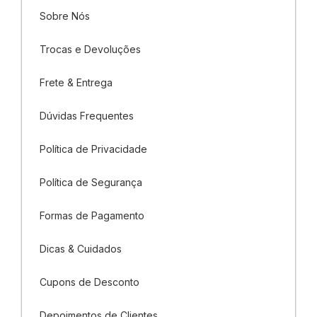
Sobre Nós
Trocas e Devoluções
Frete & Entrega
Dúvidas Frequentes
Política de Privacidade
Política de Segurança
Formas de Pagamento
Dicas & Cuidados
Cupons de Desconto
Depoimentos de Clientes