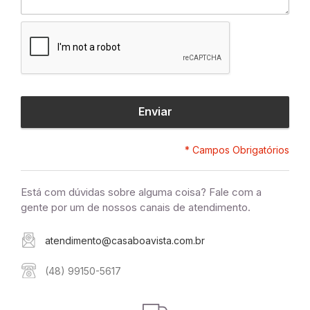
Enviar
* Campos Obrigatórios
Está com dúvidas sobre alguma coisa? Fale com a
gente por um de nossos canais de atendimento.
atendimento@casaboavista.com.br
(48) 99150-5617