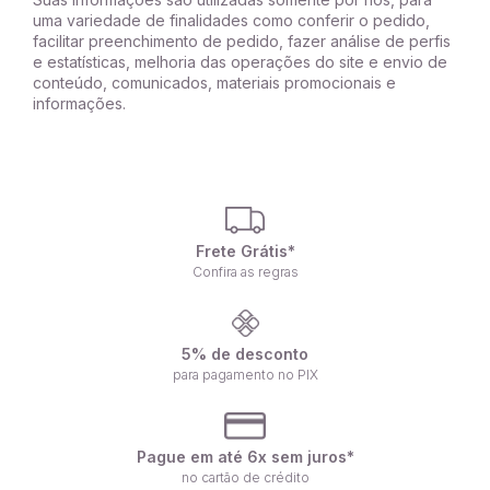
uma variedade de finalidades como conferir o pedido,
facilitar preenchimento de pedido, fazer análise de perfis
e estatísticas, melhoria das operações do site e envio de
conteúdo, comunicados, materiais promocionais e
informações.
Frete Grátis*
Confira as regras
5% de desconto
para pagamento no PIX
Pague em até 6x sem juros*
no cartão de crédito