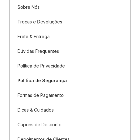
Sobre Nós
Trocas e Devoluções
Frete & Entrega
Dúvidas Frequentes
Política de Privacidade
Política de Segurança
Formas de Pagamento
Dicas & Cuidados
Cupons de Desconto
Depoimentos de Clientes