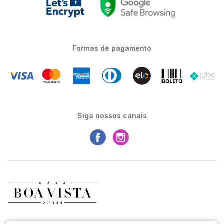
Formas de pagamento
Siga nossos canais