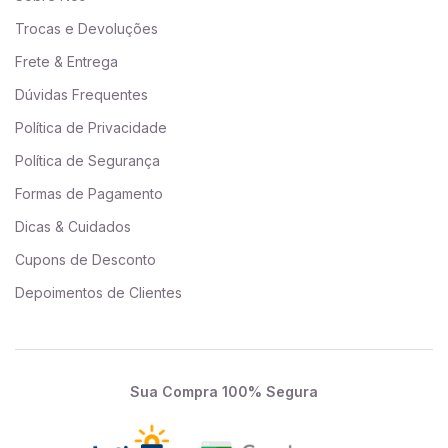
Trocas e Devoluções
Frete & Entrega
Dúvidas Frequentes
Política de Privacidade
Política de Segurança
Formas de Pagamento
Dicas & Cuidados
Cupons de Desconto
Depoimentos de Clientes
Sua Compra 100% Segura