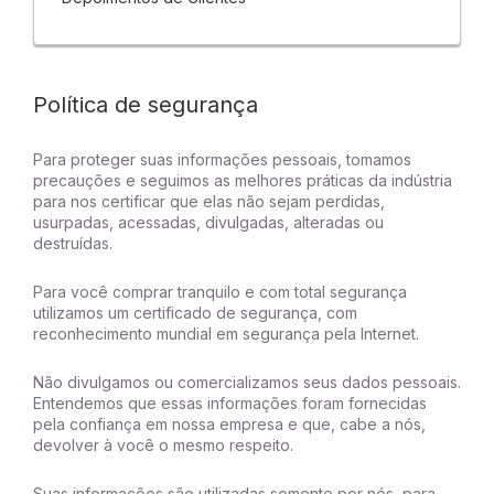
Política de segurança
Para proteger suas informações pessoais, tomamos
precauções e seguimos as melhores práticas da indústria
para nos certificar que elas não sejam perdidas,
usurpadas, acessadas, divulgadas, alteradas ou
destruídas.
Para você comprar tranquilo e com total segurança
utilizamos um certificado de segurança, com
reconhecimento mundial em segurança pela Internet.
Não divulgamos ou comercializamos seus dados pessoais.
Entendemos que essas informações foram fornecidas
pela confiança em nossa empresa e que, cabe a nós,
devolver à você o mesmo respeito.
Suas informações são utilizadas somente por nós, para