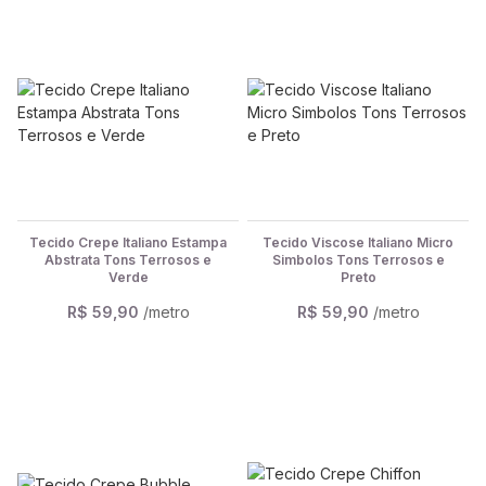
Tecido Crepe Italiano Estampa
Tecido Viscose Italiano Micro
Abstrata Tons Terrosos e
Simbolos Tons Terrosos e
Verde
Preto
R$ 59,90
/metro
R$ 59,90
/metro