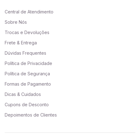
Central de Atendimento
Sobre Nós
Trocas e Devoluções
Frete & Entrega
Dúvidas Frequentes
Política de Privacidade
Política de Segurança
Formas de Pagamento
Dicas & Cuidados
Cupons de Desconto
Depoimentos de Clientes