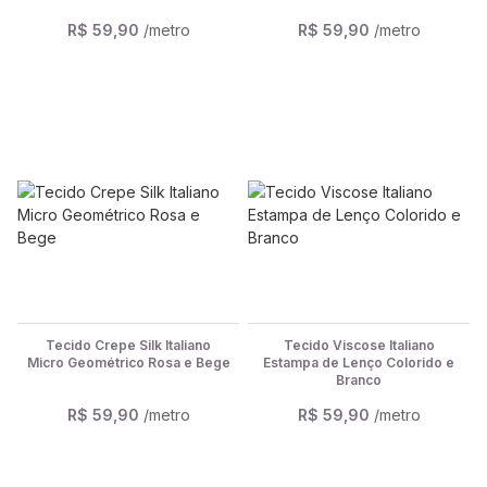
R$ 59,90
/metro
R$ 59,90
/metro
Tecido Crepe Silk Italiano
Tecido Viscose Italiano
Micro Geométrico Rosa e Bege
Estampa de Lenço Colorido e
Branco
R$ 59,90
/metro
R$ 59,90
/metro