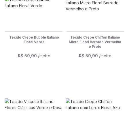
Tecido Crepe Bubble Italiano
Tecido Crepe Chiffon Italiano
Floral Verde
Micro Floral Barrado Vermelho
e Preto
R$ 59,90
/metro
R$ 59,90
/metro