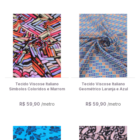
Tecido Viscose Italiano
Tecido Viscose Italiano
Simbolos Coloridos e Marrom
Geométrico Laranja e Azul
R$ 59,90
/metro
R$ 59,90
/metro