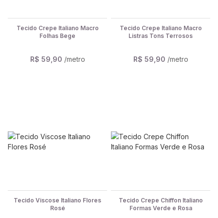
Tecido Crepe Italiano Macro
Tecido Crepe Italiano Macro
Folhas Bege
Listras Tons Terrosos
R$ 59,90
/metro
R$ 59,90
/metro
Tecido Viscose Italiano Flores
Tecido Crepe Chiffon Italiano
Rosé
Formas Verde e Rosa