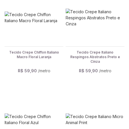
Tecido Crepe Chiffon Italiano
Tecido Crepe Italiano
Macro Floral Laranja
Respingos Abstratos Preto e
Cinza
R$ 59,90
/metro
R$ 59,90
/metro