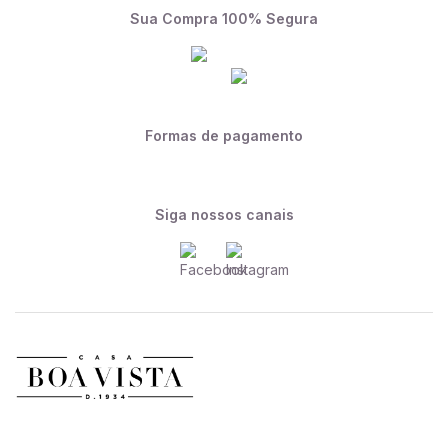
Sua Compra 100% Segura
Formas de pagamento
Siga nossos canais