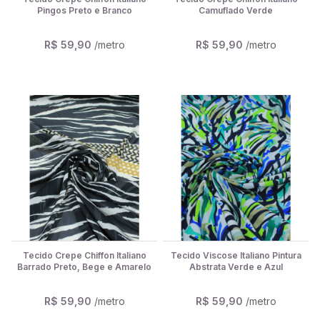
Pingos Preto e Branco
Camuflado Verde
R$ 59,90
/metro
R$ 59,90
/metro
Tecido Crepe Chiffon Italiano
Tecido Viscose Italiano Pintura
Barrado Preto, Bege e Amarelo
Abstrata Verde e Azul
R$ 59,90
/metro
R$ 59,90
/metro