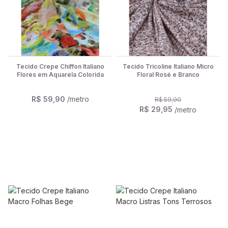
Tecido Crepe Chiffon Italiano
Tecido Tricoline Italiano Micro
Flores em Aquarela Colorida
Floral Rosé e Branco
R$ 59,90
/metro
R$ 59,90
R$ 29,95
/metro