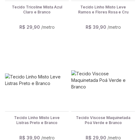
Tecido Tricoline Mista Azul
Tecido Linho Misto Leve
Claro e Branco
Ramos e Flores Rosa e Cru
R$ 29,90
/metro
R$ 39,90
/metro
Tecido Linho Misto Leve
Tecido Viscose Maquinetada
Listras Preto e Branco
Poá Verde e Branco
R$ 39,90
/metro
R$ 29,90
/metro