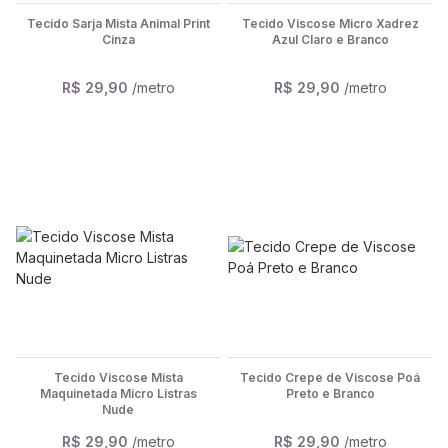
Tecido Sarja Mista Animal Print
Tecido Viscose Micro Xadrez
Cinza
Azul Claro e Branco
R$ 29,90
/metro
R$ 29,90
/metro
Tecido Viscose Mista
Tecido Crepe de Viscose Poá
Maquinetada Micro Listras
Preto e Branco
Nude
R$ 29,90
/metro
R$ 29,90
/metro