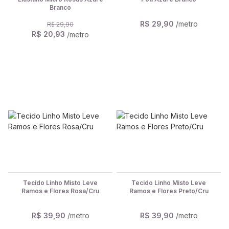
Branco
R$ 29,90
/metro
R$ 29,90
R$ 20,93
/metro
Tecido Linho Misto Leve
Tecido Linho Misto Leve
Ramos e Flores Rosa/Cru
Ramos e Flores Preto/Cru
R$ 39,90
/metro
R$ 39,90
/metro