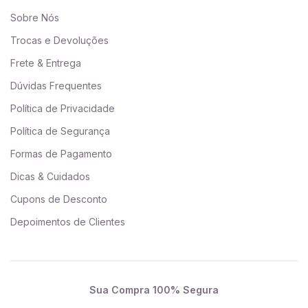
Sobre Nós
Trocas e Devoluções
Frete & Entrega
Dúvidas Frequentes
Política de Privacidade
Política de Segurança
Formas de Pagamento
Dicas & Cuidados
Cupons de Desconto
Depoimentos de Clientes
Sua Compra 100% Segura