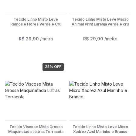
Tecido Linho Misto Leve
Tecido Linho Misto Leve Macro
Ramos e Flores Verde e Cru
Animal Print Laranja verde e cru
R$ 29,90
/metro
R$ 29,90
/metro
35
% OFF
Tecido Viscose Mista Grossa
Tecido Linho Misto Leve Micro
Maquinetada Listras Terracota
Xadrez Azul Marinho e Branco