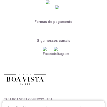
Formas de pagamento
Siga nossos canais
CASA BOA VISTA COMERCIO LTDA
CNPJ: 27.544.996/0001-52