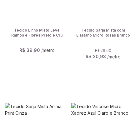
Tecido Linho Misto Leve
Tecido Sarja Mista com
Ramos e Flores Preto e Cru
Elastano Micro Rosas Branco
R$ 39,90
/metro
R$ 29,90
R$ 20,93
/metro