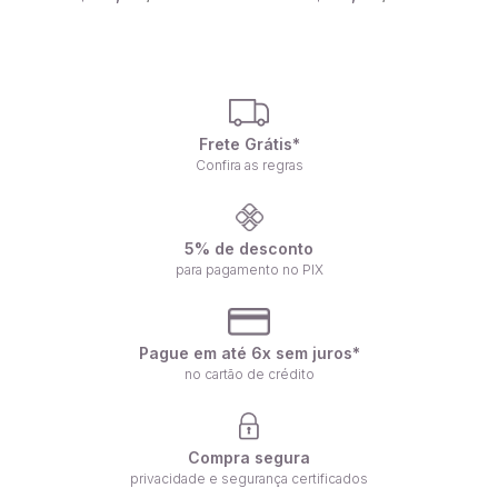
Frete Grátis*
Confira as regras
5% de desconto
para pagamento no PIX
Pague em até 6x sem juros*
no cartão de crédito
Compra segura
privacidade e segurança certificados