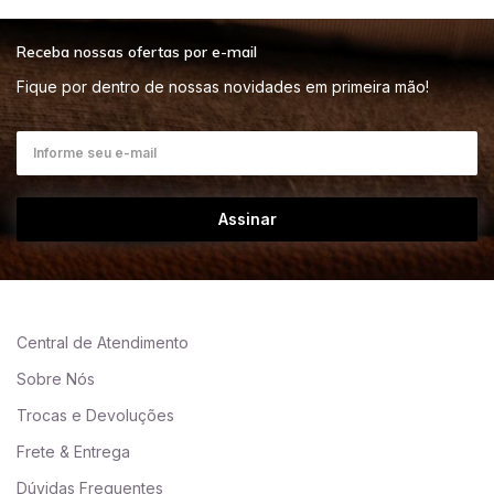
Receba nossas ofertas por e-mail
Fique por dentro de nossas novidades em primeira mão!
Assinar
Central de Atendimento
Sobre Nós
Trocas e Devoluções
Frete & Entrega
Dúvidas Frequentes