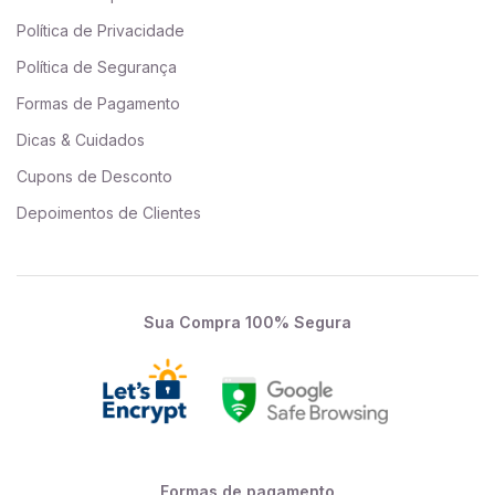
Política de Privacidade
Política de Segurança
Formas de Pagamento
Dicas & Cuidados
Cupons de Desconto
Depoimentos de Clientes
Sua Compra 100% Segura
Formas de pagamento