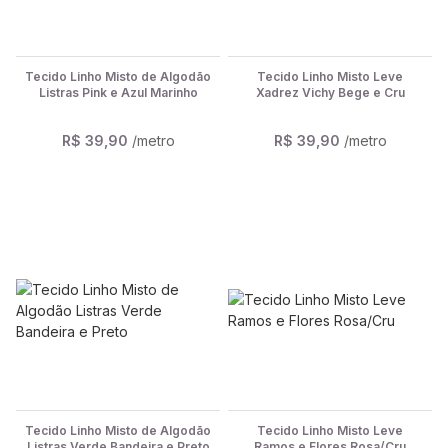
Tecido Linho Misto de Algodão
Tecido Linho Misto Leve
Listras Pink e Azul Marinho
Xadrez Vichy Bege e Cru
R$ 39,90
/metro
R$ 39,90
/metro
Tecido Linho Misto de Algodão
Tecido Linho Misto Leve
Listras Verde Bandeira e Preto
Ramos e Flores Rosa/Cru