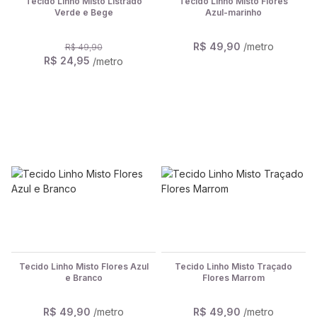
Tecido Linho Misto Listrado
Tecido Linho Misto Flores
Verde e Bege
Azul-marinho
R$ 49,90
/metro
R$ 49,90
R$ 24,95
/metro
Tecido Linho Misto Flores Azul
Tecido Linho Misto Traçado
e Branco
Flores Marrom
R$ 49,90
/metro
R$ 49,90
/metro