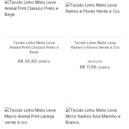
Tecido Linho Misto Leve
Tecido Linho Misto Leve
Animal Print Classico Preto e
Ramos e Flores Verde e Cru
Bege
R$ 39,90
/metro
R$ 29,90
R$ 11,96
/metro