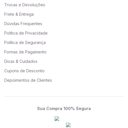
Trocas e Devoluções
Frete & Entrega
Dúvidas Frequentes
Política de Privacidade
Política de Segurança
Formas de Pagamento
Dicas & Cuidados
Cupons de Desconto
Depoimentos de Clientes
Sua Compra 100% Segura