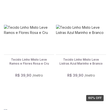
Tecido Linho Misto Leve
Tecido Linho Misto Leve
Ramos e Flores Rosa e Cru
Listras Azul Marinho e Branco
R$ 39,90
/metro
R$ 39,90
/metro
60
% OFF