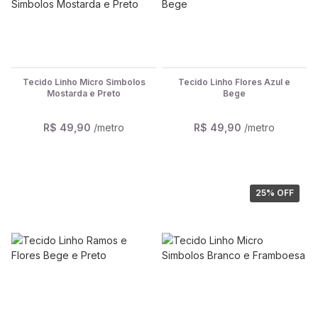
Tecido Linho Micro Simbolos
Tecido Linho Flores Azul e
Mostarda e Preto
Bege
R$ 49,90
/metro
R$ 49,90
/metro
25
% OFF