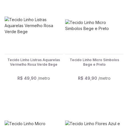
Tecido Linho Listras Aquarelas
Tecido Linho Micro Simbolos
Vermelho Rosa Verde Bege
Bege e Preto
R$ 49,90
/metro
R$ 49,90
/metro