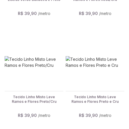
R$ 39,90
/metro
R$ 39,90
/metro
Tecido Linho Misto Leve
Tecido Linho Misto Leve
Ramos e Flores Preto/Cru
Ramos e Flores Preto e Cru
R$ 39,90
/metro
R$ 39,90
/metro