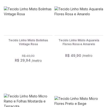
Tecido Linho Misto Bolinhas
Tecido Linho Misto Aquarela
Vintage Rosa
Flores Rosa e Amarelo
R$ 49,90
/metro
R$ 49,90
R$ 29,94
/metro