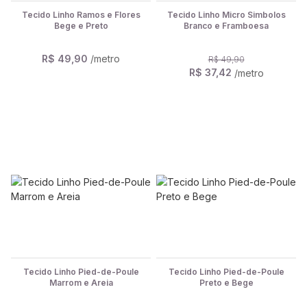
Tecido Linho Ramos e Flores
Tecido Linho Micro Simbolos
Bege e Preto
Branco e Framboesa
R$ 49,90
/metro
R$ 49,90
R$ 37,42
/metro
Tecido Linho Pied-de-Poule
Tecido Linho Pied-de-Poule
Marrom e Areia
Preto e Bege