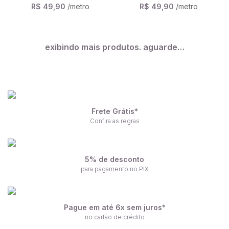
R$ 49,90
/metro
R$ 49,90
/metro
exibindo mais produtos. aguarde…
Frete Grátis*
Confira as regras
5% de desconto
para pagamento no PIX
Pague em até 6x sem juros*
no cartão de crédito