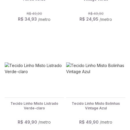
R$ 49,90
R$ 49,90
R$ 34,93
R$ 24,95
/metro
/metro
Tecido Linho Misto Listrado
Tecido Linho Misto Bolinhas
Verde-claro
Vintage Azul
R$ 49,90
/metro
R$ 49,90
/metro