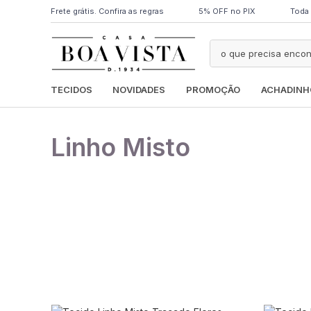
Frete grátis. Confira as regras
5% OFF no PIX
Toda 
TECIDOS
NOVIDADES
PROMOÇÃO
ACHADINH
Linho Misto