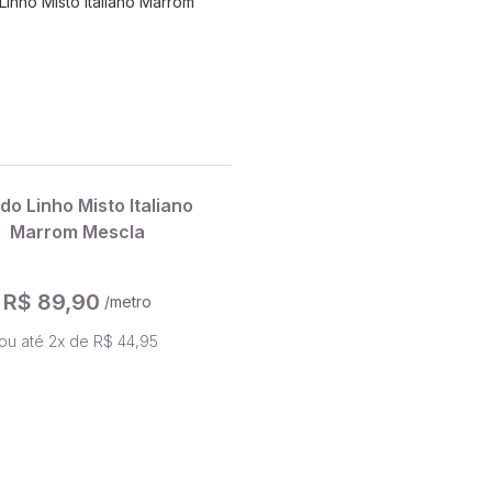
do Linho Misto Italiano
Marrom Mescla
R$ 89,90
/metro
ou até 2x de R$ 44,95