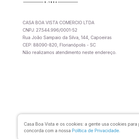
CASA BOA VISTA COMERCIO LTDA
CNPJ: 27.544.996/0001-52
Rua João Sampaio da Silva, 144, Capoeiras
CEP: 88090-820, Florianópolis - SC
Não realizamos atendimento neste endereço.
Casa Boa Vista e os cookies:
a gente usa cookies para 
concorda com a nossa
Política de Privacidade.