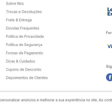
Sobre Nós
Trocas e Devoluções
Frete & Entrega
Dúvidas Frequentes
Fo
Política de Privacidade
Política de Segurança
Formas de Pagamento
Dicas & Cuidados
Sig
Cupons de Desconto
Depoimentos de Clientes
personalizar anúncios e melhorar a sua experiência no site. Ao co