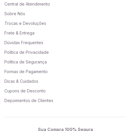
Central de Atendimento
Sobre Nós
Trocas e Devoluções
Frete & Entrega
Dúvidas Frequentes
Política de Privacidade
Política de Segurança
Formas de Pagamento
Dicas & Cuidados
Cupons de Desconto
Depoimentos de Clientes
Sua Compra 100% Segura