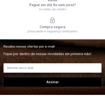
Pague em até 6x sem juros*
no cartão de crédito
Compra segura
privacidade e segurança certificados
Receba nossas ofertas por e-mail
Fique por dentro de nossas novidades em primeira mão!
Assinar