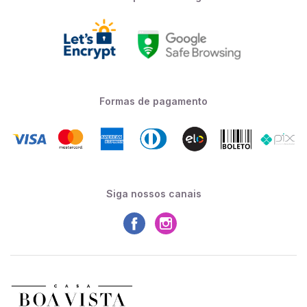
Formas de pagamento
Siga nossos canais