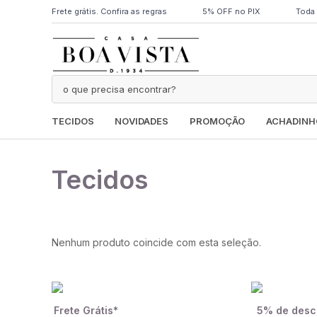
Frete grátis. Confira as regras
5% OFF no PIX
Toda 
TECIDOS
NOVIDADES
PROMOÇÃO
ACHADINH
Tecidos
Nenhum produto coincide com esta seleção.
Frete Grátis*
5% de desc