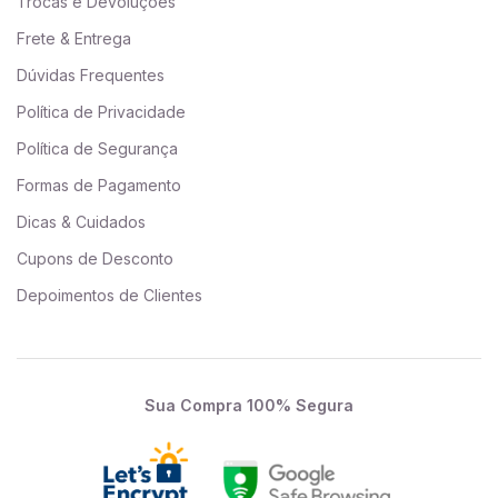
Trocas e Devoluções
Frete & Entrega
Dúvidas Frequentes
Política de Privacidade
Política de Segurança
Formas de Pagamento
Dicas & Cuidados
Cupons de Desconto
Depoimentos de Clientes
Sua Compra 100% Segura