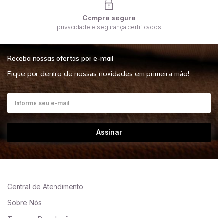
Compra segura
privacidade e segurança certificados
Receba nossas ofertas por e-mail
Fique por dentro de nossas novidades em primeira mão!
Assinar
Central de Atendimento
Sobre Nós