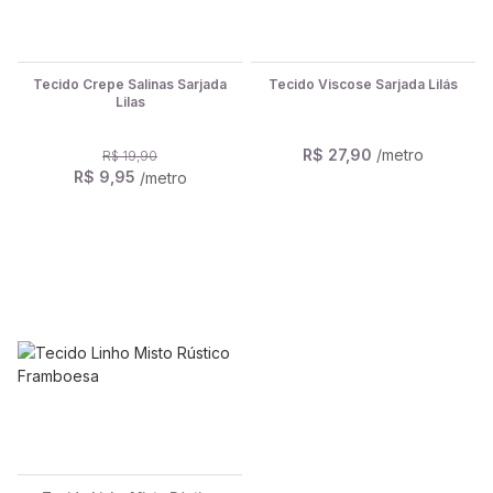
Tecido Crepe Salinas Sarjada
Tecido Viscose Sarjada Lilás
Lilas
R$ 27,90
/metro
R$ 19,90
R$ 9,95
/metro