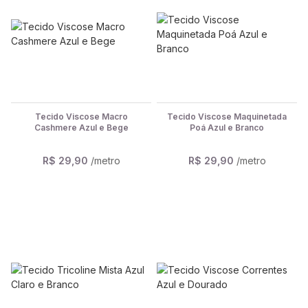
Tecido Viscose Macro
Tecido Viscose Maquinetada
Cashmere Azul e Bege
Poá Azul e Branco
R$ 29,90
/metro
R$ 29,90
/metro