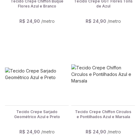
Tecido Crepe Chiffon Buque
Tecido Crepe GGT Flores Tons
Flores Azul e Branco
de Azul
R$ 24,90
/metro
R$ 24,90
/metro
Tecido Crepe Sarjado
Tecido Crepe Chiffon Circulos
Geométrico Azul e Preto
e Pontilhados Azul e Marsala
R$ 24,90
/metro
R$ 24,90
/metro