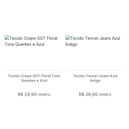
Tecido Crepe GGT Floral Tons
Tecido Tencel Jeans Azul
Quentes e Azul
Índigo
R$ 24,90
/metro
R$ 29,90
/metro