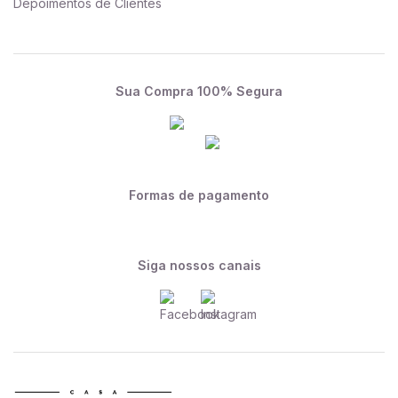
Depoimentos de Clientes
Sua Compra 100% Segura
Formas de pagamento
Siga nossos canais