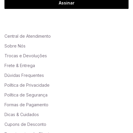
Assinar
Central de Atendimento
Sobre Nós
Trocas e Devoluções
Frete & Entrega
Dúvidas Frequentes
Política de Privacidade
Política de Segurança
Formas de Pagamento
Dicas & Cuidados
Cupons de Desconto