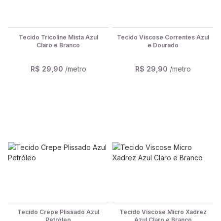
Tecido Tricoline Mista Azul
Tecido Viscose Correntes Azul
Claro e Branco
e Dourado
R$ 29,90
/metro
R$ 29,90
/metro
Tecido Crepe Plissado Azul
Tecido Viscose Micro Xadrez
Petróleo
Azul Claro e Branco