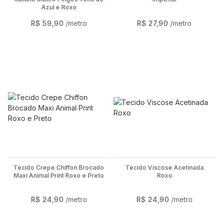
Azul e Roxo
R$ 59,90
/metro
R$ 27,90
/metro
Tecido Crepe Chiffon Brocado
Tecido Viscose Acetinada
Maxi Animal Print Roxo e Preto
Roxo
R$ 24,90
/metro
R$ 24,90
/metro