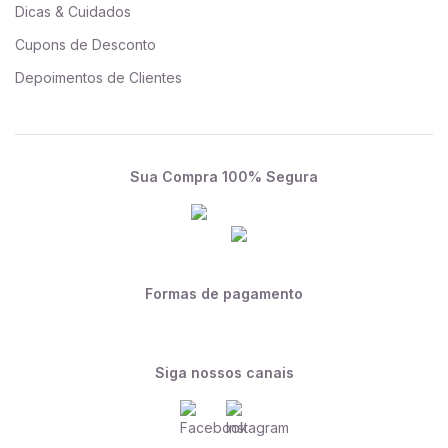
Dicas & Cuidados
Cupons de Desconto
Depoimentos de Clientes
Sua Compra 100% Segura
Formas de pagamento
Siga nossos canais