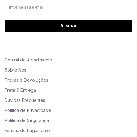
Assinar
Central de Atendimento
Sobre Nós
Trocas e Devoluções
Frete & Entrega
Dúvidas Frequentes
Política de Privacidade
Política de Segurança
Formas de Pagamento