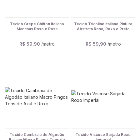
Tecido Crepe Chiffon Italiano
Tecido Tricoline Italiano Pintura
Manchas Roxo e Rosa
Abstrata Rosa, Roxo e Preto
R$ 59,90
/metro
R$ 59,90
/metro
Tecido Cambraia de Algodão
Tecido Viscose Sarjada Roxo
Italiano Macro Pingos Tons de
Imperial