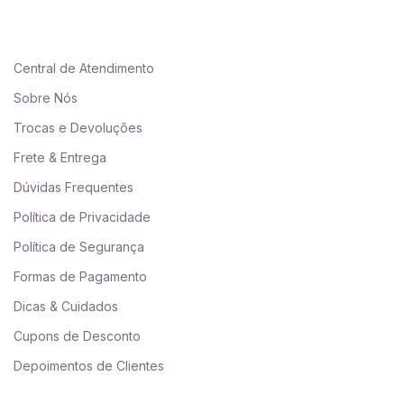
Central de Atendimento
Sobre Nós
Trocas e Devoluções
Frete & Entrega
Dúvidas Frequentes
Política de Privacidade
Política de Segurança
Formas de Pagamento
Dicas & Cuidados
Cupons de Desconto
Depoimentos de Clientes