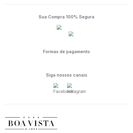
Sua Compra 100% Segura
Formas de pagamento
Siga nossos canais