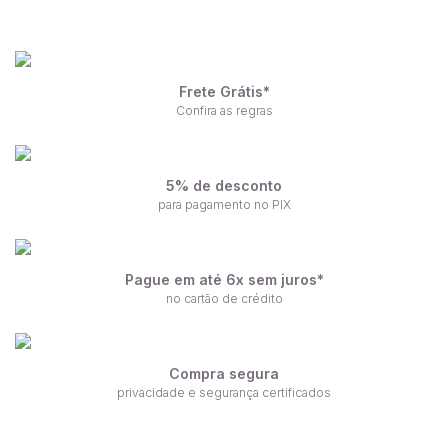
Frete Grátis*
Confira as regras
5% de desconto
para pagamento no PIX
Pague em até 6x sem juros*
no cartão de crédito
Compra segura
privacidade e segurança certificados