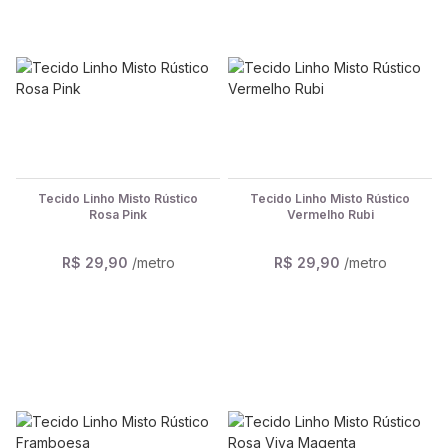
Tecido Linho Misto Rústico
Tecido Linho Misto Rústico
Rosa Pink
Vermelho Rubi
R$ 29,90
/metro
R$ 29,90
/metro