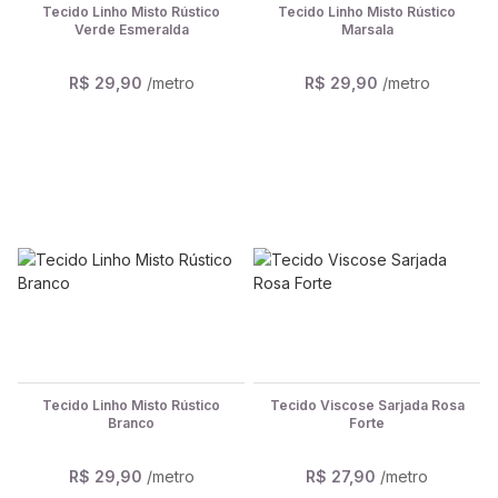
Tecido Linho Misto Rústico
Tecido Linho Misto Rústico
Verde Esmeralda
Marsala
R$ 29,90
/metro
R$ 29,90
/metro
Tecido Linho Misto Rústico
Tecido Viscose Sarjada Rosa
Branco
Forte
R$ 29,90
/metro
R$ 27,90
/metro