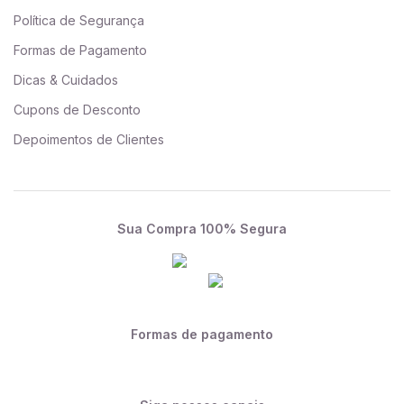
Política de Segurança
Formas de Pagamento
Dicas & Cuidados
Cupons de Desconto
Depoimentos de Clientes
Sua Compra 100% Segura
Formas de pagamento