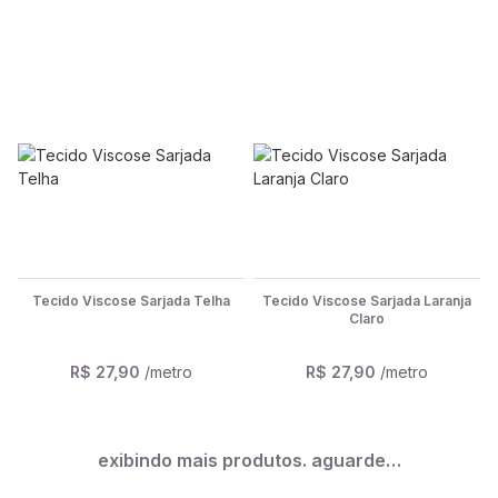
Tecido Viscose Sarjada Telha
Tecido Viscose Sarjada Laranja
Claro
R$ 27,90
/metro
R$ 27,90
/metro
exibindo mais produtos. aguarde…