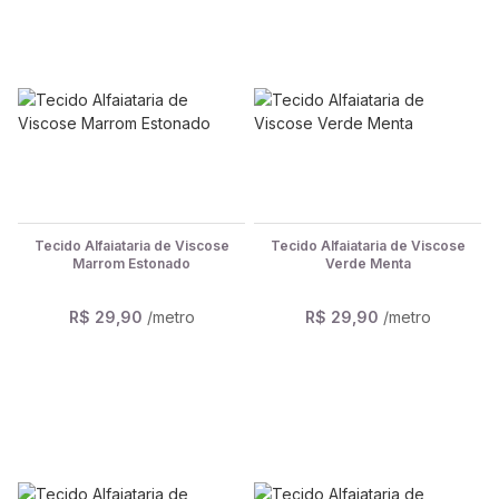
Tecido Alfaiataria de Viscose
Tecido Alfaiataria de Viscose
Marrom Estonado
Verde Menta
R$ 29,90
/metro
R$ 29,90
/metro