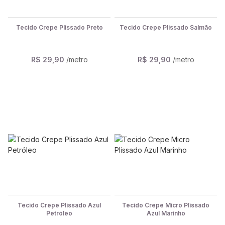
Tecido Crepe Plissado Preto
Tecido Crepe Plissado Salmão
R$ 29,90
/metro
R$ 29,90
/metro
Tecido Crepe Plissado Azul
Tecido Crepe Micro Plissado
Petróleo
Azul Marinho