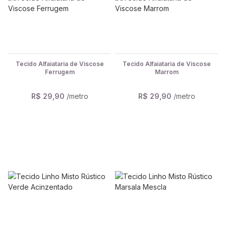
Tecido Alfaiataria de Viscose
Tecido Alfaiataria de Viscose
Ferrugem
Marrom
R$ 29,90
/metro
R$ 29,90
/metro