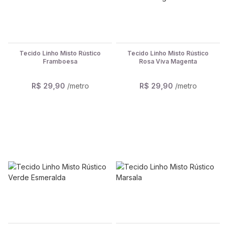
Tecido Linho Misto Rústico
Tecido Linho Misto Rústico
Framboesa
Rosa Viva Magenta
R$ 29,90
/metro
R$ 29,90
/metro