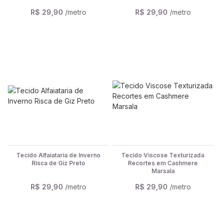
R$ 29,90
/metro
R$ 29,90
/metro
Tecido Alfaiataria de Inverno
Tecido Viscose Texturizada
Risca de Giz Preto
Recortes em Cashmere
Marsala
R$ 29,90
/metro
R$ 29,90
/metro