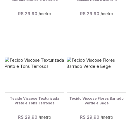
R$ 29,90
/metro
R$ 29,90
/metro
Tecido Viscose Texturizada
Tecido Viscose Flores Barrado
Preto e Tons Terrosos
Verde e Bege
R$ 29,90
/metro
R$ 29,90
/metro