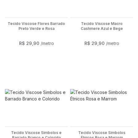
Tecido Viscose Flores Barrado
Tecido Viscose Macro
Preto Verde e Rosa
Cashmere Azul e Bege
R$ 29,90
/metro
R$ 29,90
/metro
Tecido Viscose Simbolos e
Tecido Viscose Simbolos
Barrado Branco e Colorido
Étnicos Rosa e Marrom