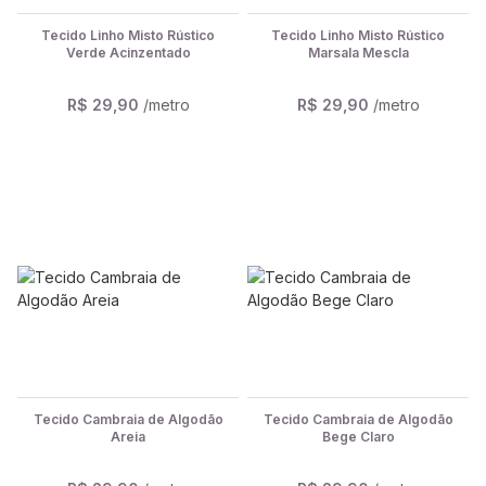
Tecido Linho Misto Rústico
Tecido Linho Misto Rústico
Verde Acinzentado
Marsala Mescla
R$ 29,90
/metro
R$ 29,90
/metro
Tecido Cambraia de Algodão
Tecido Cambraia de Algodão
Areia
Bege Claro