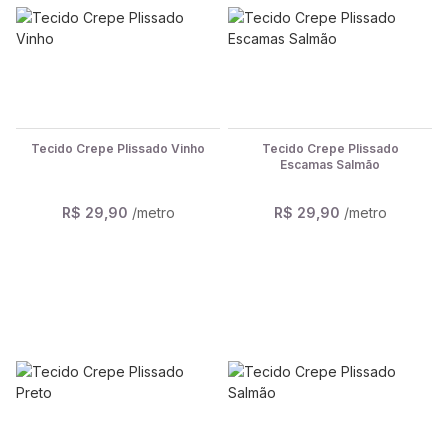
Tecido Crepe Plissado Vinho
Tecido Crepe Plissado
Escamas Salmão
R$ 29,90
/metro
R$ 29,90
/metro