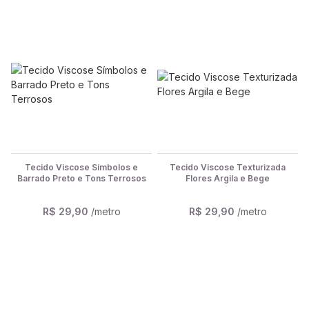
Tecido Viscose Símbolos e
Tecido Viscose Texturizada
Barrado Preto e Tons Terrosos
Flores Argila e Bege
R$ 29,90
/metro
R$ 29,90
/metro