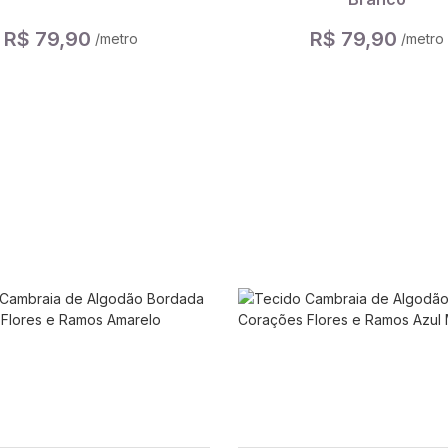
R$ 79,90
R$ 79,90
/metro
/metro