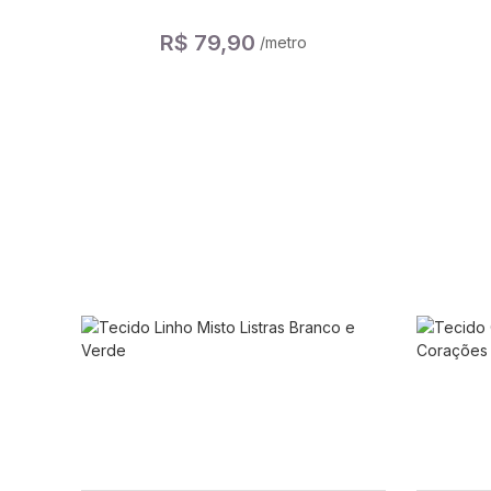
R$ 79,90
/metro