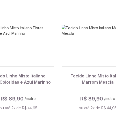
do Linho Misto Italiano
Tecido Linho Misto Ita
 Coloridas e Azul Marinho
Marrom Mescla
R$ 89,90
R$ 89,90
/metro
/metro
ou até 2x de R$ 44,95
ou até 2x de R$ 44,9