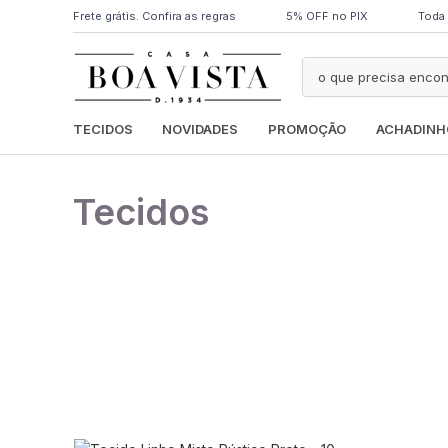
Frete grátis. Confira as regras
5% OFF no PIX
Toda 
TECIDOS
NOVIDADES
PROMOÇÃO
ACHADINH
Tecidos