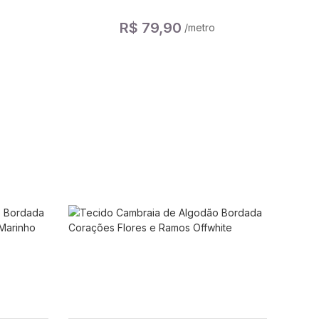
R$ 79,90
/metro