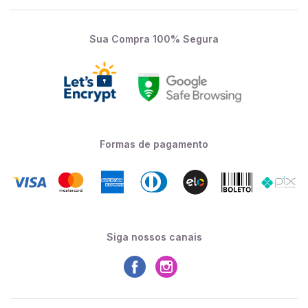
Sua Compra 100% Segura
Formas de pagamento
Siga nossos canais