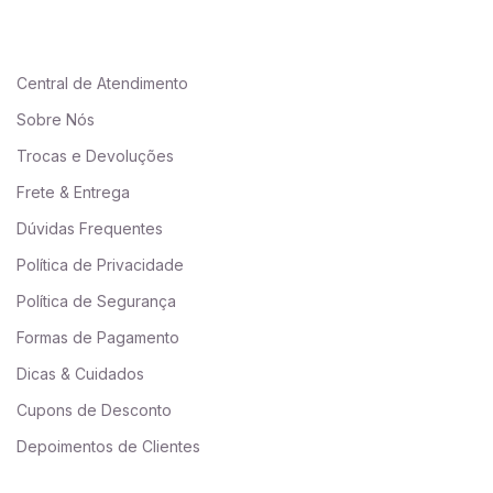
Central de Atendimento
Sobre Nós
Trocas e Devoluções
Frete & Entrega
Dúvidas Frequentes
Política de Privacidade
Política de Segurança
Formas de Pagamento
Dicas & Cuidados
Cupons de Desconto
Depoimentos de Clientes