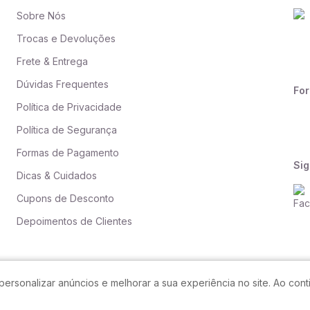
Sobre Nós
Trocas e Devoluções
Frete & Entrega
Dúvidas Frequentes
Fo
Política de Privacidade
Política de Segurança
Formas de Pagamento
Sig
Dicas & Cuidados
Cupons de Desconto
Depoimentos de Clientes
personalizar anúncios e melhorar a sua experiência no site. Ao co