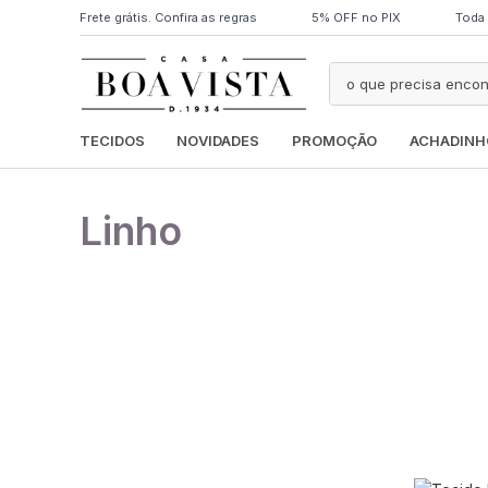
Frete grátis. Confira as regras
5% OFF no PIX
Toda 
TECIDOS
NOVIDADES
PROMOÇÃO
ACHADINH
Linho