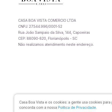
CASA BOA VISTA COMERCIO LTDA
CNPJ: 27.544.996/0001-52
Rua João Sampaio da Silva, 144, Capoeiras
CEP: 88090-820, Florianópolis - SC
Não realizamos atendimento neste endereço.
Casa Boa Vista e os cookies:
a gente usa cookies para 
concorda com a nossa
Política de Privacidade.