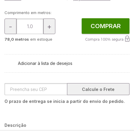
Comprimento em metros:
-
+
COMPRAR
78,0 metros
em estoque
Adicionar à lista de desejos
Calcule o Frete
O prazo de entrega se inicia a partir do envio do pedido.
Descrição