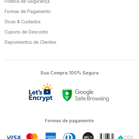
Política de Segurança
Formas de Pagamento
Dicas & Cuidados
Cupons de Desconto
Depoimentos de Clientes
Sua Compra 100% Segura
Formas de pagamento