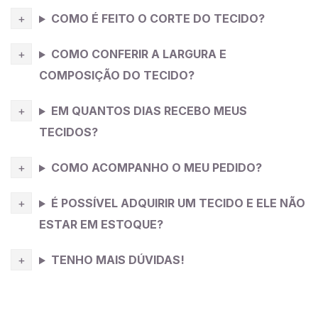
COMO É FEITO O CORTE DO TECIDO?
COMO CONFERIR A LARGURA E
COMPOSIÇÃO DO TECIDO?
EM QUANTOS DIAS RECEBO MEUS
TECIDOS?
COMO ACOMPANHO O MEU PEDIDO?
É POSSÍVEL ADQUIRIR UM TECIDO E ELE NÃO
ESTAR EM ESTOQUE?
TENHO MAIS DÚVIDAS!