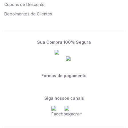
Cupons de Desconto
Depoimentos de Clientes
Sua Compra 100% Segura
Formas de pagamento
Siga nossos canais