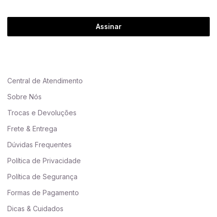
Assinar
Central de Atendimento
Sobre Nós
Trocas e Devoluções
Frete & Entrega
Dúvidas Frequentes
Política de Privacidade
Política de Segurança
Formas de Pagamento
Dicas & Cuidados