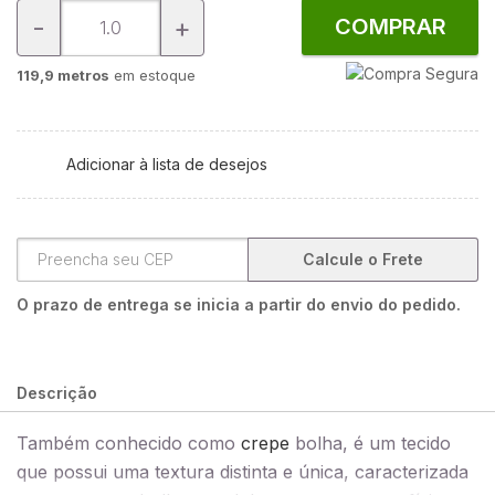
-
+
COMPRAR
119,9 metros
em estoque
Adicionar à lista de desejos
Calcule o Frete
O prazo de entrega se inicia a partir do envio do pedido.
Descrição
Também conhecido como
crepe
bolha, é um tecido
que possui uma textura distinta e única, caracterizada