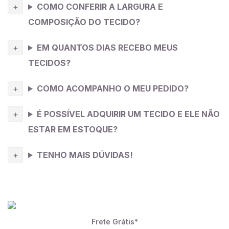
COMO CONFERIR A LARGURA E
COMPOSIÇÃO DO TECIDO?
EM QUANTOS DIAS RECEBO MEUS
TECIDOS?
COMO ACOMPANHO O MEU PEDIDO?
É POSSÍVEL ADQUIRIR UM TECIDO E ELE NÃO
ESTAR EM ESTOQUE?
TENHO MAIS DÚVIDAS!
Frete Grátis*