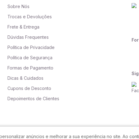
Sobre Nós
Trocas e Devoluções
Frete & Entrega
Dúvidas Frequentes
Fo
Política de Privacidade
Política de Segurança
Formas de Pagamento
Sig
Dicas & Cuidados
Cupons de Desconto
Depoimentos de Clientes
personalizar anúncios e melhorar a sua experiência no site. Ao co