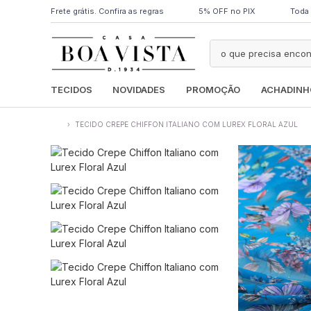
Frete grátis. Confira as regras
5% OFF no PIX
Toda 
TECIDOS
NOVIDADES
PROMOÇÃO
ACHADINH
›
TECIDO CREPE CHIFFON ITALIANO COM LUREX FLORAL AZUL