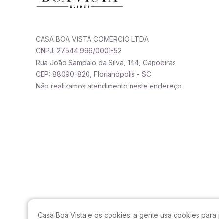
CASA BOA VISTA COMERCIO LTDA
CNPJ: 27.544.996/0001-52
Rua João Sampaio da Silva, 144, Capoeiras
CEP: 88090-820, Florianópolis - SC
Não realizamos atendimento neste endereço.
Casa Boa Vista e os cookies:
a gente usa cookies para 