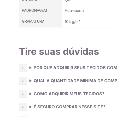
PADRONAGEM
Estampado
GRAMATURA
104 g/m²
Tire suas dúvidas
POR QUE ADQUIRIR SEUS TECIDOS COM
QUAL A QUANTIDADE MÍNIMA DE COM
COMO ADQUIRIR MEUS TECIDOS?
É SEGURO COMPRAR NESSE SITE?