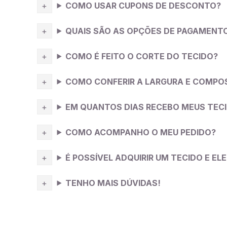
COMO USAR CUPONS DE DESCONTO?
QUAIS SÃO AS OPÇÕES DE PAGAMENT
COMO É FEITO O CORTE DO TECIDO?
COMO CONFERIR A LARGURA E COMPO
EM QUANTOS DIAS RECEBO MEUS TEC
COMO ACOMPANHO O MEU PEDIDO?
É POSSÍVEL ADQUIRIR UM TECIDO E E
TENHO MAIS DÚVIDAS!