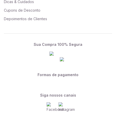
Dicas & Cuidados
Cupons de Desconto
Depoimentos de Clientes
Sua Compra 100% Segura
Formas de pagamento
Siga nossos canais