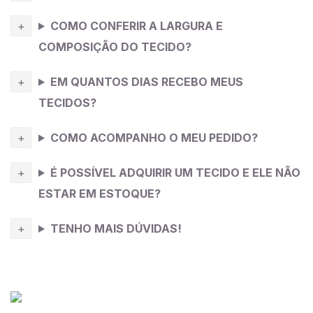
COMO CONFERIR A LARGURA E
COMPOSIÇÃO DO TECIDO?
EM QUANTOS DIAS RECEBO MEUS
TECIDOS?
COMO ACOMPANHO O MEU PEDIDO?
É POSSÍVEL ADQUIRIR UM TECIDO E ELE NÃO
ESTAR EM ESTOQUE?
TENHO MAIS DÚVIDAS!