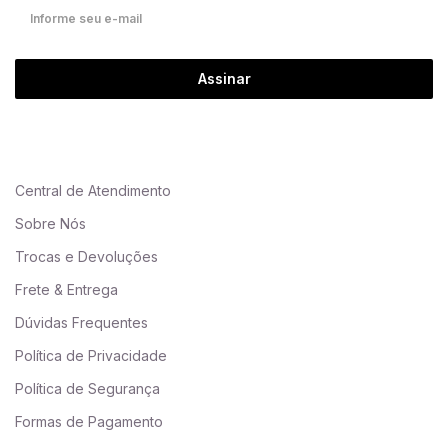
Assinar
Central de Atendimento
Sobre Nós
Trocas e Devoluções
Frete & Entrega
Dúvidas Frequentes
Política de Privacidade
Política de Segurança
Formas de Pagamento