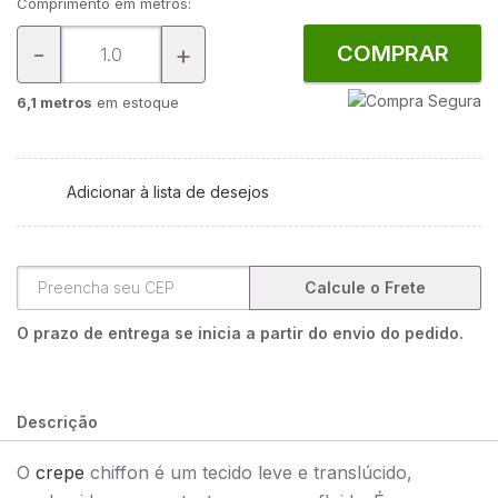
Comprimento em metros:
-
+
COMPRAR
6,1 metros
em estoque
Adicionar à lista de desejos
Calcule o Frete
O prazo de entrega se inicia a partir do envio do pedido.
Descrição
O
crepe
chiffon é um tecido leve e translúcido,