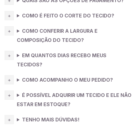
QUAIS SÃO AS OPÇÕES DE PAGAMENTO?
COMO É FEITO O CORTE DO TECIDO?
COMO CONFERIR A LARGURA E
COMPOSIÇÃO DO TECIDO?
EM QUANTOS DIAS RECEBO MEUS
TECIDOS?
COMO ACOMPANHO O MEU PEDIDO?
É POSSÍVEL ADQUIRIR UM TECIDO E ELE NÃO
ESTAR EM ESTOQUE?
TENHO MAIS DÚVIDAS!