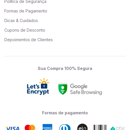
Política de Segurança
Formas de Pagamento
Dicas & Cuidados
Cupons de Desconto
Depoimentos de Clientes
Sua Compra 100% Segura
Formas de pagamento