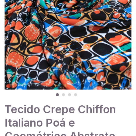
Tecido Crepe Chiffon
Italiano Poá e
Geométrico Abstrato