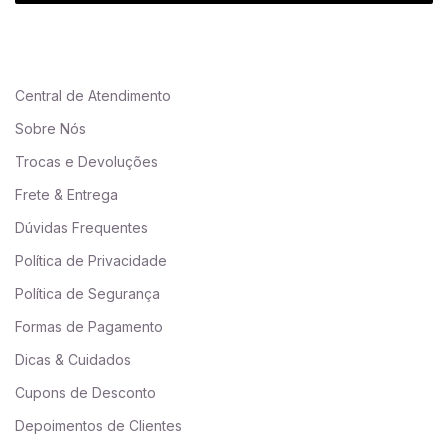
Central de Atendimento
Sobre Nós
Trocas e Devoluções
Frete & Entrega
Dúvidas Frequentes
Política de Privacidade
Política de Segurança
Formas de Pagamento
Dicas & Cuidados
Cupons de Desconto
Depoimentos de Clientes