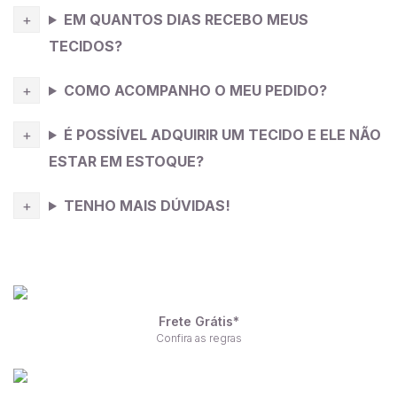
EM QUANTOS DIAS RECEBO MEUS
TECIDOS?
COMO ACOMPANHO O MEU PEDIDO?
É POSSÍVEL ADQUIRIR UM TECIDO E ELE NÃO
ESTAR EM ESTOQUE?
TENHO MAIS DÚVIDAS!
Frete Grátis*
Confira as regras