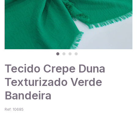
Tecido Crepe Duna
Texturizado Verde
Bandeira
Ref: 10685