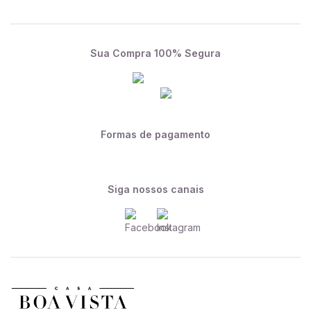
Sua Compra 100% Segura
Formas de pagamento
Siga nossos canais