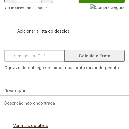
7,3 metros
em estoque
Adicionar à lista de desejos
Calcule o Frete
O prazo de entrega se inicia a partir do envio do pedido.
Descrição
Descrição não encontrada
Ver mais detalhes