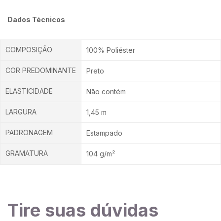
Dados Técnicos
COMPOSIÇÃO
100% Poliéster
COR PREDOMINANTE
Preto
ELASTICIDADE
Não contém
LARGURA
1,45 m
PADRONAGEM
Estampado
GRAMATURA
104 g/m²
Tire suas dúvidas