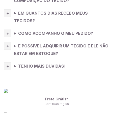
COMPOSIÇÃO DO TECIDO?
EM QUANTOS DIAS RECEBO MEUS
TECIDOS?
COMO ACOMPANHO O MEU PEDIDO?
É POSSÍVEL ADQUIRIR UM TECIDO E ELE NÃO
ESTAR EM ESTOQUE?
TENHO MAIS DÚVIDAS!
Frete Grátis*
Confira as regras