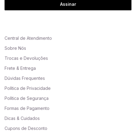
Assinar
Central de Atendimento
Sobre Nós
Trocas e Devoluções
Frete & Entrega
Dúvidas Frequentes
Política de Privacidade
Política de Segurança
Formas de Pagamento
Dicas & Cuidados
Cupons de Desconto