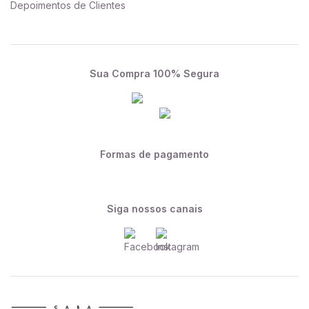
Depoimentos de Clientes
Sua Compra 100% Segura
Formas de pagamento
Siga nossos canais