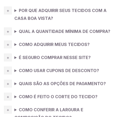
POR QUE ADQUIRIR SEUS TECIDOS COM A
CASA BOA VISTA?
QUAL A QUANTIDADE MÍNIMA DE COMPRA?
COMO ADQUIRIR MEUS TECIDOS?
É SEGURO COMPRAR NESSE SITE?
COMO USAR CUPONS DE DESCONTO?
QUAIS SÃO AS OPÇÕES DE PAGAMENTO?
COMO É FEITO O CORTE DO TECIDO?
COMO CONFERIR A LARGURA E