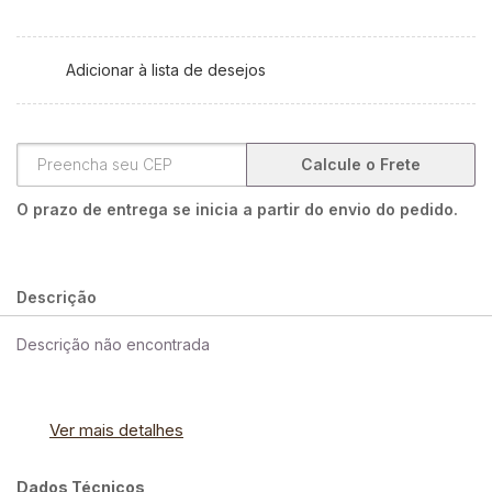
Adicionar à lista de desejos
Calcule o Frete
O prazo de entrega se inicia a partir do envio do pedido.
Descrição
Descrição não encontrada
Ver mais detalhes
Dados Técnicos