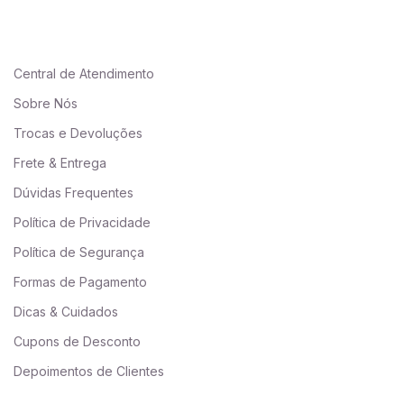
Central de Atendimento
Sobre Nós
Trocas e Devoluções
Frete & Entrega
Dúvidas Frequentes
Política de Privacidade
Política de Segurança
Formas de Pagamento
Dicas & Cuidados
Cupons de Desconto
Depoimentos de Clientes