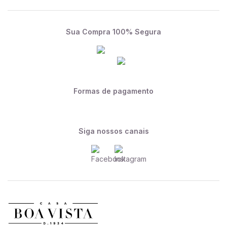
Sua Compra 100% Segura
Formas de pagamento
Siga nossos canais