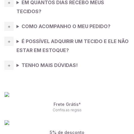
EM QUANTOS DIAS RECEBO MEUS
TECIDOS?
COMO ACOMPANHO O MEU PEDIDO?
É POSSÍVEL ADQUIRIR UM TECIDO E ELE NÃO
ESTAR EM ESTOQUE?
TENHO MAIS DÚVIDAS!
Frete Grátis*
Confira as regras
5% de desconto