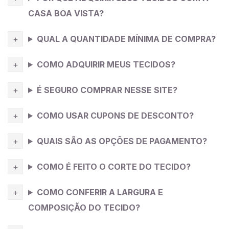
CASA BOA VISTA?
QUAL A QUANTIDADE MÍNIMA DE COMPRA?
COMO ADQUIRIR MEUS TECIDOS?
É SEGURO COMPRAR NESSE SITE?
COMO USAR CUPONS DE DESCONTO?
QUAIS SÃO AS OPÇÕES DE PAGAMENTO?
COMO É FEITO O CORTE DO TECIDO?
COMO CONFERIR A LARGURA E
COMPOSIÇÃO DO TECIDO?