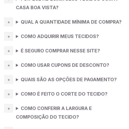
CASA BOA VISTA?
QUAL A QUANTIDADE MÍNIMA DE COMPRA?
COMO ADQUIRIR MEUS TECIDOS?
É SEGURO COMPRAR NESSE SITE?
COMO USAR CUPONS DE DESCONTO?
QUAIS SÃO AS OPÇÕES DE PAGAMENTO?
COMO É FEITO O CORTE DO TECIDO?
COMO CONFERIR A LARGURA E
COMPOSIÇÃO DO TECIDO?