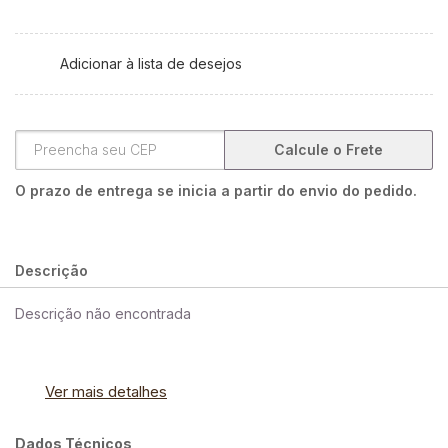
Adicionar à lista de desejos
Calcule o Frete
O prazo de entrega se inicia a partir do envio do pedido.
Descrição
Descrição não encontrada
Ver mais detalhes
Dados Técnicos