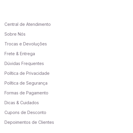
Central de Atendimento
Sobre Nós
Trocas e Devoluções
Frete & Entrega
Dúvidas Frequentes
Política de Privacidade
Política de Segurança
Formas de Pagamento
Dicas & Cuidados
Cupons de Desconto
Depoimentos de Clientes