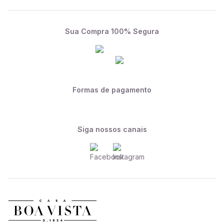
Sua Compra 100% Segura
Formas de pagamento
Siga nossos canais