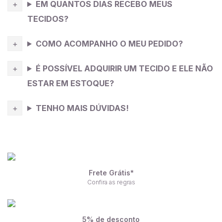
EM QUANTOS DIAS RECEBO MEUS
TECIDOS?
COMO ACOMPANHO O MEU PEDIDO?
É POSSÍVEL ADQUIRIR UM TECIDO E ELE NÃO
ESTAR EM ESTOQUE?
TENHO MAIS DÚVIDAS!
Frete Grátis*
Confira as regras
5% de desconto