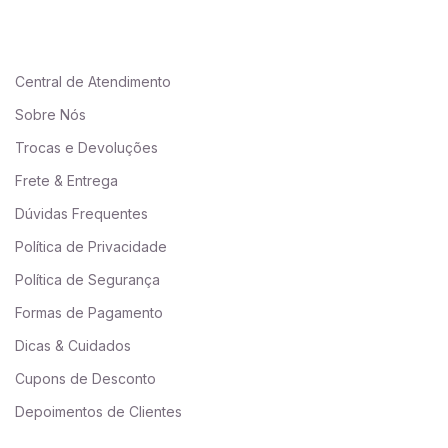
Central de Atendimento
Sobre Nós
Trocas e Devoluções
Frete & Entrega
Dúvidas Frequentes
Política de Privacidade
Política de Segurança
Formas de Pagamento
Dicas & Cuidados
Cupons de Desconto
Depoimentos de Clientes