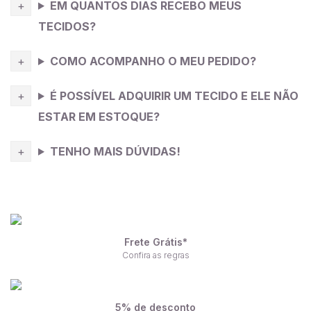
EM QUANTOS DIAS RECEBO MEUS
TECIDOS?
COMO ACOMPANHO O MEU PEDIDO?
É POSSÍVEL ADQUIRIR UM TECIDO E ELE NÃO
ESTAR EM ESTOQUE?
TENHO MAIS DÚVIDAS!
Frete Grátis*
Confira as regras
5% de desconto