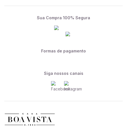
Sua Compra 100% Segura
Formas de pagamento
Siga nossos canais