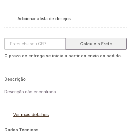
Adicionar à lista de desejos
Calcule o Frete
O prazo de entrega se inicia a partir do envio do pedido.
Descrição
Descrição não encontrada
Ver mais detalhes
Dados Técnicos