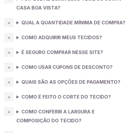
CASA BOA VISTA?
QUAL A QUANTIDADE MÍNIMA DE COMPRA?
COMO ADQUIRIR MEUS TECIDOS?
É SEGURO COMPRAR NESSE SITE?
COMO USAR CUPONS DE DESCONTO?
QUAIS SÃO AS OPÇÕES DE PAGAMENTO?
COMO É FEITO O CORTE DO TECIDO?
COMO CONFERIR A LARGURA E
COMPOSIÇÃO DO TECIDO?