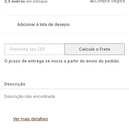
2,5 metros
em estoque
Adicionar à lista de desejos
Calcule o Frete
O prazo de entrega se inicia a partir do envio do pedido.
Descrição
Descrição não encontrada
Ver mais detalhes