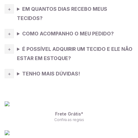
EM QUANTOS DIAS RECEBO MEUS
TECIDOS?
COMO ACOMPANHO O MEU PEDIDO?
É POSSÍVEL ADQUIRIR UM TECIDO E ELE NÃO
ESTAR EM ESTOQUE?
TENHO MAIS DÚVIDAS!
Frete Grátis*
Confira as regras