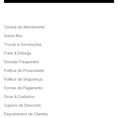
Central de Atendimento
Sobre Nós
Trocas e Devoluções
Frete & Entrega
Dúvidas Frequentes
Política de Privacidade
Política de Segurança
Formas de Pagamento
Dicas & Cuidados
Cupons de Desconto
Depoimentos de Clientes