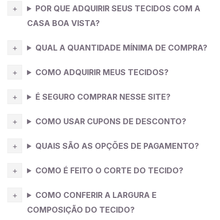
POR QUE ADQUIRIR SEUS TECIDOS COM A
CASA BOA VISTA?
QUAL A QUANTIDADE MÍNIMA DE COMPRA?
COMO ADQUIRIR MEUS TECIDOS?
É SEGURO COMPRAR NESSE SITE?
COMO USAR CUPONS DE DESCONTO?
QUAIS SÃO AS OPÇÕES DE PAGAMENTO?
COMO É FEITO O CORTE DO TECIDO?
COMO CONFERIR A LARGURA E
COMPOSIÇÃO DO TECIDO?