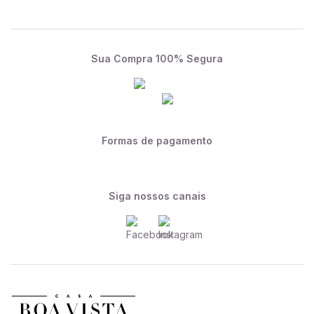
Sua Compra 100% Segura
Formas de pagamento
Siga nossos canais