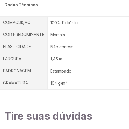
Dados Técnicos
COMPOSIÇÃO
100% Poliéster
COR PREDOMINANTE
Marsala
ELASTICIDADE
Não contém
LARGURA
1,45 m
PADRONAGEM
Estampado
GRAMATURA
104 g/m²
Tire suas dúvidas