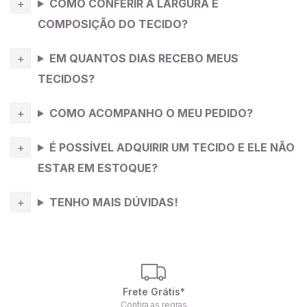
COMO CONFERIR A LARGURA E
COMPOSIÇÃO DO TECIDO?
EM QUANTOS DIAS RECEBO MEUS
TECIDOS?
COMO ACOMPANHO O MEU PEDIDO?
É POSSÍVEL ADQUIRIR UM TECIDO E ELE NÃO
ESTAR EM ESTOQUE?
TENHO MAIS DÚVIDAS!
Frete Grátis*
Confira as regras