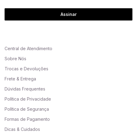
Assinar
Central de Atendimento
Sobre Nós
Trocas e Devoluções
Frete & Entrega
Dúvidas Frequentes
Política de Privacidade
Política de Segurança
Formas de Pagamento
Dicas & Cuidados