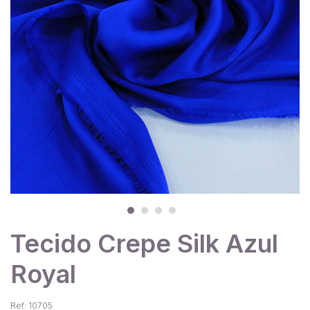
Tecido Crepe Silk Azul
Royal
Ref: 10705