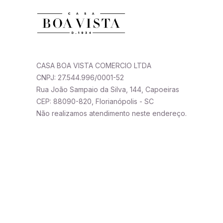
CASA BOA VISTA COMERCIO LTDA
CNPJ: 27.544.996/0001-52
Rua João Sampaio da Silva, 144, Capoeiras
CEP: 88090-820, Florianópolis - SC
Não realizamos atendimento neste endereço.