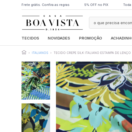
Frete grátis. Confira as regras
5% OFF no PIX
Toda 
TECIDOS
NOVIDADES
PROMOÇÃO
ACHADINH
›
ITALIANOS
›
TECIDO CREPE SILK ITALIANO ESTAMPA DE LENÇO