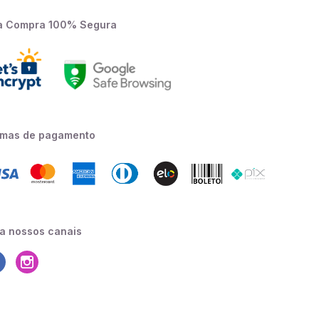
a Compra 100% Segura
rmas de pagamento
a nossos canais