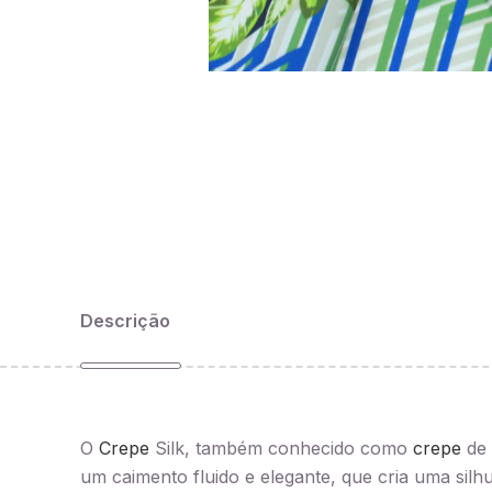
Descrição
O
Crepe
Silk, também conhecido como
crepe
de 
um caimento fluido e elegante, que cria uma silh