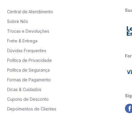
Su
Central de Atendimento
Sobre Nós
Trocas e Devoluções
Frete & Entrega
Dúvidas Frequentes
Fo
Política de Privacidade
Política de Segurança
Formas de Pagamento
Dicas & Cuidados
Sig
Cupons de Desconto
Depoimentos de Clientes