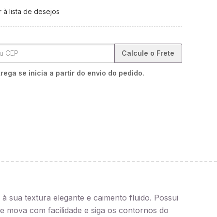
 à lista de desejos
Calcule o Frete
rega se inicia a partir do envio do pedido.
 à sua textura elegante e caimento fluido. Possui
se mova com facilidade e siga os contornos do