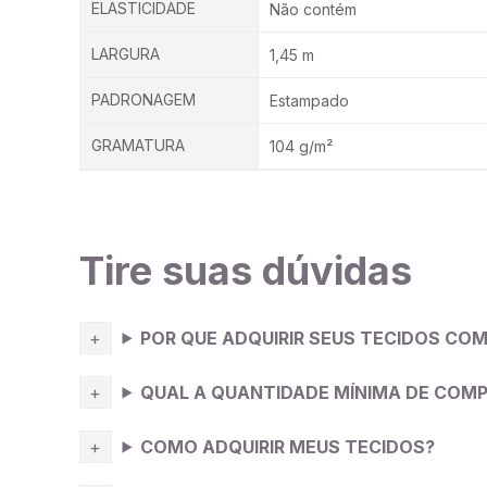
ELASTICIDADE
Não contém
LARGURA
1,45 m
PADRONAGEM
Estampado
GRAMATURA
104 g/m²
Tire suas dúvidas
POR QUE ADQUIRIR SEUS TECIDOS COM
QUAL A QUANTIDADE MÍNIMA DE COM
COMO ADQUIRIR MEUS TECIDOS?