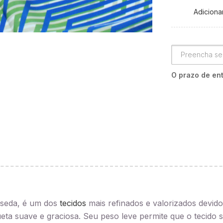
Adicionar
O prazo de ent
seda, é um dos
tecidos
mais refinados e valorizados devido
ueta suave e graciosa. Seu peso leve permite que o tecido 