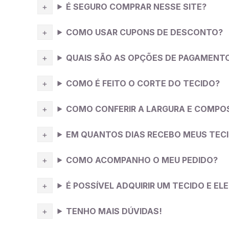
É SEGURO COMPRAR NESSE SITE?
COMO USAR CUPONS DE DESCONTO?
QUAIS SÃO AS OPÇÕES DE PAGAMENT
COMO É FEITO O CORTE DO TECIDO?
COMO CONFERIR A LARGURA E COMPO
EM QUANTOS DIAS RECEBO MEUS TEC
COMO ACOMPANHO O MEU PEDIDO?
É POSSÍVEL ADQUIRIR UM TECIDO E E
TENHO MAIS DÚVIDAS!