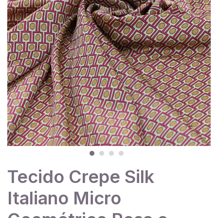
Tecido Crepe Silk
Italiano Micro