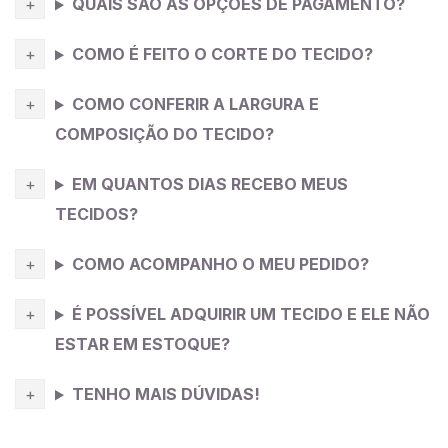
QUAIS SÃO AS OPÇÕES DE PAGAMENTO?
COMO É FEITO O CORTE DO TECIDO?
COMO CONFERIR A LARGURA E
COMPOSIÇÃO DO TECIDO?
EM QUANTOS DIAS RECEBO MEUS
TECIDOS?
COMO ACOMPANHO O MEU PEDIDO?
É POSSÍVEL ADQUIRIR UM TECIDO E ELE NÃO
ESTAR EM ESTOQUE?
TENHO MAIS DÚVIDAS!