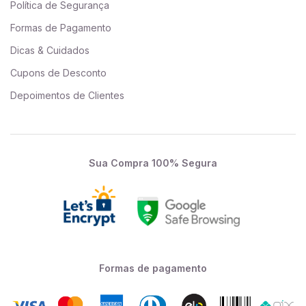
Política de Segurança
Formas de Pagamento
Dicas & Cuidados
Cupons de Desconto
Depoimentos de Clientes
Sua Compra 100% Segura
Formas de pagamento