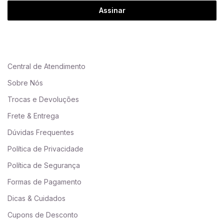
Assinar
Central de Atendimento
Sobre Nós
Trocas e Devoluções
Frete & Entrega
Dúvidas Frequentes
Política de Privacidade
Política de Segurança
Formas de Pagamento
Dicas & Cuidados
Cupons de Desconto