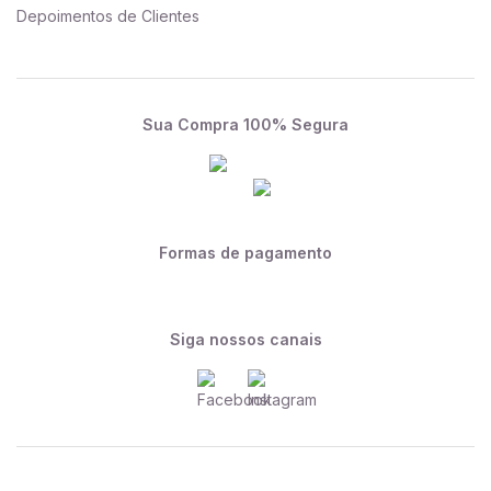
Depoimentos de Clientes
Sua Compra 100% Segura
Formas de pagamento
Siga nossos canais