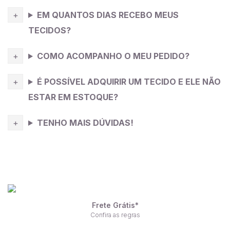
EM QUANTOS DIAS RECEBO MEUS
TECIDOS?
COMO ACOMPANHO O MEU PEDIDO?
É POSSÍVEL ADQUIRIR UM TECIDO E ELE NÃO
ESTAR EM ESTOQUE?
TENHO MAIS DÚVIDAS!
Frete Grátis*
Confira as regras