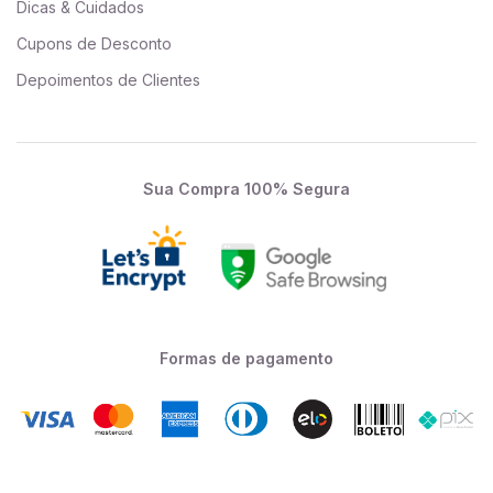
Dicas & Cuidados
Cupons de Desconto
Depoimentos de Clientes
Sua Compra 100% Segura
Formas de pagamento