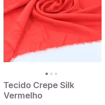
Tecido Crepe Silk
Vermelho