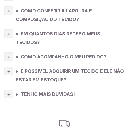
COMO CONFERIR A LARGURA E
COMPOSIÇÃO DO TECIDO?
EM QUANTOS DIAS RECEBO MEUS
TECIDOS?
COMO ACOMPANHO O MEU PEDIDO?
É POSSÍVEL ADQUIRIR UM TECIDO E ELE NÃO
ESTAR EM ESTOQUE?
TENHO MAIS DÚVIDAS!