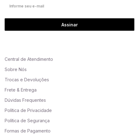
Assinar
Central de Atendimento
Sobre Nós
Trocas e Devoluções
Frete & Entrega
Dúvidas Frequentes
Política de Privacidade
Política de Segurança
Formas de Pagamento