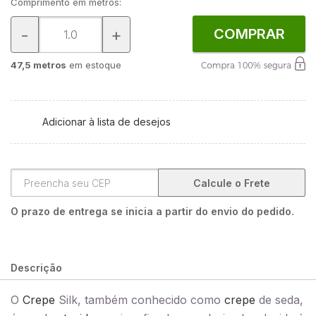
Comprimento em metros:
-
+
COMPRAR
47,5 metros
em estoque
Adicionar à lista de desejos
Calcule o Frete
O prazo de entrega se inicia a partir do envio do pedido.
Descrição
O
Crepe
Silk, também conhecido como
crepe
de seda,