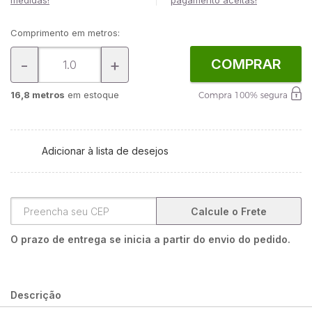
medidas!
pagamento aceitas!
Comprimento em metros:
-
+
COMPRAR
16,8 metros
em estoque
Adicionar à lista de desejos
Calcule o Frete
O prazo de entrega se inicia a partir do envio do pedido.
Descrição