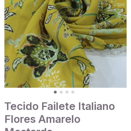
Tecido Failete Italiano
Flores Amarelo