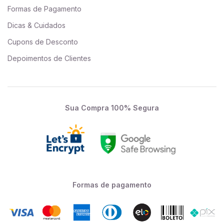
Formas de Pagamento
Dicas & Cuidados
Cupons de Desconto
Depoimentos de Clientes
Sua Compra 100% Segura
Formas de pagamento