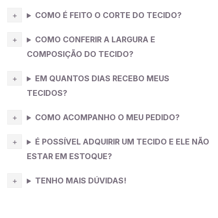
COMO É FEITO O CORTE DO TECIDO?
COMO CONFERIR A LARGURA E
COMPOSIÇÃO DO TECIDO?
EM QUANTOS DIAS RECEBO MEUS
TECIDOS?
COMO ACOMPANHO O MEU PEDIDO?
É POSSÍVEL ADQUIRIR UM TECIDO E ELE NÃO
ESTAR EM ESTOQUE?
TENHO MAIS DÚVIDAS!