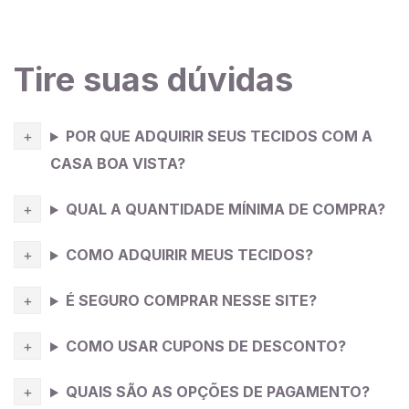
Tire suas dúvidas
POR QUE ADQUIRIR SEUS TECIDOS COM A
CASA BOA VISTA?
QUAL A QUANTIDADE MÍNIMA DE COMPRA?
COMO ADQUIRIR MEUS TECIDOS?
É SEGURO COMPRAR NESSE SITE?
COMO USAR CUPONS DE DESCONTO?
QUAIS SÃO AS OPÇÕES DE PAGAMENTO?