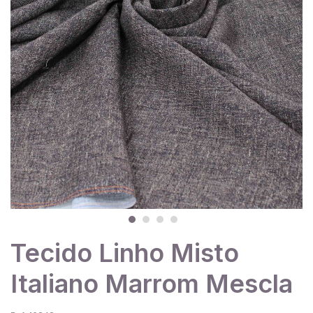
Tecido Linho Misto
Italiano Marrom Mescla