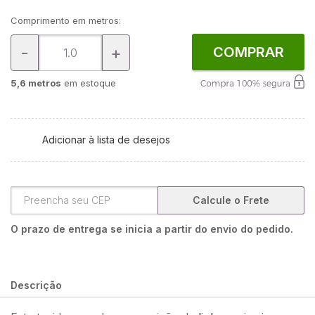
Comprimento em metros:
-
+
COMPRAR
5,6 metros
em estoque
Adicionar à lista de desejos
Calcule o Frete
O prazo de entrega se inicia a partir do envio do pedido.
Descrição