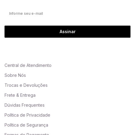
Assinar
Central de Atendimento
Sobre Nós
Trocas e Devoluções
Frete & Entrega
Dúvidas Frequentes
Política de Privacidade
Política de Segurança
Formas de Pagamento