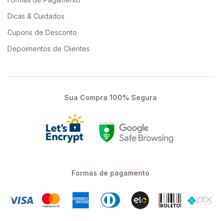
Dicas & Cuidados
Cupons de Desconto
Depoimentos de Clientes
Sua Compra 100% Segura
Formas de pagamento