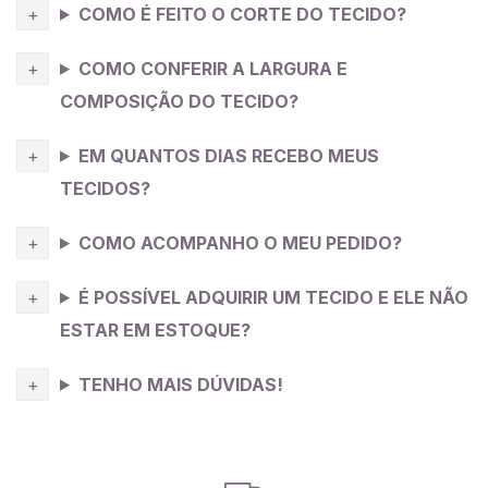
COMO É FEITO O CORTE DO TECIDO?
COMO CONFERIR A LARGURA E
COMPOSIÇÃO DO TECIDO?
EM QUANTOS DIAS RECEBO MEUS
TECIDOS?
COMO ACOMPANHO O MEU PEDIDO?
É POSSÍVEL ADQUIRIR UM TECIDO E ELE NÃO
ESTAR EM ESTOQUE?
TENHO MAIS DÚVIDAS!