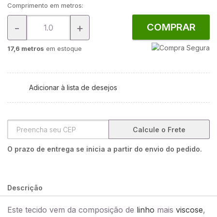
Comprimento em metros:
-
+
COMPRAR
17,6 metros
em estoque
Adicionar à lista de desejos
Calcule o Frete
O prazo de entrega se inicia a partir do envio do pedido.
Descrição
Este tecido vem da composição de
linho
mais
viscose
,