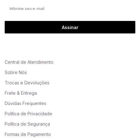
Assinar
Central de Atendimento
Sobre Nós
Trocas e Devoluções
Frete & Entrega
Dúvidas Frequentes
Política de Privacidade
Política de Segurança
Formas de Pagamento