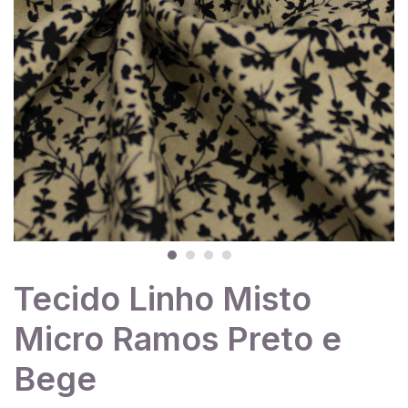
Tecido Linho Misto
Micro Ramos Preto e
Bege