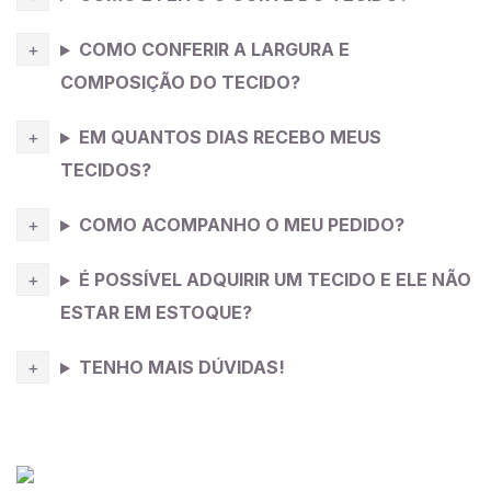
COMO CONFERIR A LARGURA E
COMPOSIÇÃO DO TECIDO?
EM QUANTOS DIAS RECEBO MEUS
TECIDOS?
COMO ACOMPANHO O MEU PEDIDO?
É POSSÍVEL ADQUIRIR UM TECIDO E ELE NÃO
ESTAR EM ESTOQUE?
TENHO MAIS DÚVIDAS!