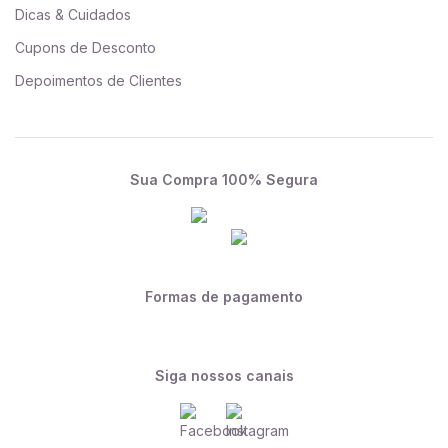
Dicas & Cuidados
Cupons de Desconto
Depoimentos de Clientes
Sua Compra 100% Segura
Formas de pagamento
Siga nossos canais