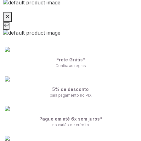
Frete Grátis*
Confira as regras
5% de desconto
para pagamento no PIX
Pague em até 6x sem juros*
no cartão de crédito