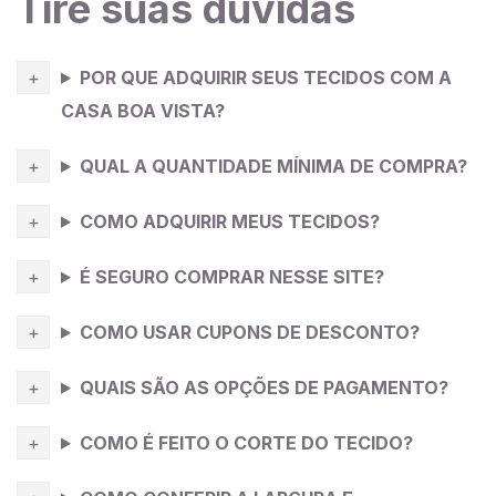
Tire suas dúvidas
POR QUE ADQUIRIR SEUS TECIDOS COM A
CASA BOA VISTA?
QUAL A QUANTIDADE MÍNIMA DE COMPRA?
COMO ADQUIRIR MEUS TECIDOS?
É SEGURO COMPRAR NESSE SITE?
COMO USAR CUPONS DE DESCONTO?
QUAIS SÃO AS OPÇÕES DE PAGAMENTO?
COMO É FEITO O CORTE DO TECIDO?