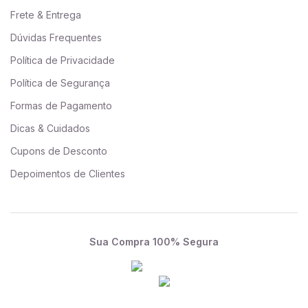
Frete & Entrega
Dúvidas Frequentes
Política de Privacidade
Política de Segurança
Formas de Pagamento
Dicas & Cuidados
Cupons de Desconto
Depoimentos de Clientes
Sua Compra 100% Segura