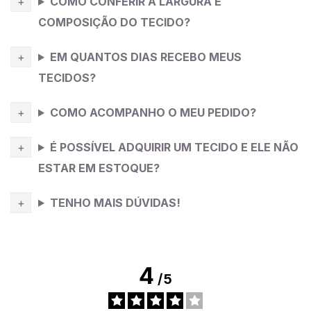
COMO CONFERIR A LARGURA E
COMPOSIÇÃO DO TECIDO?
EM QUANTOS DIAS RECEBO MEUS
TECIDOS?
COMO ACOMPANHO O MEU PEDIDO?
É POSSÍVEL ADQUIRIR UM TECIDO E ELE NÃO
ESTAR EM ESTOQUE?
TENHO MAIS DÚVIDAS!
4
/
5