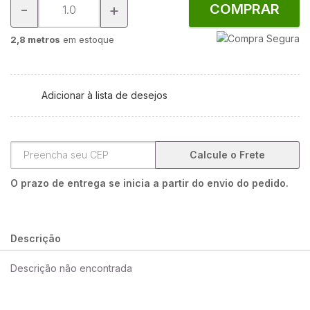
-
+
COMPRAR
2,8 metros
em estoque
Adicionar à lista de desejos
Calcule o Frete
O prazo de entrega se inicia a partir do envio do pedido.
Descrição
Descrição não encontrada