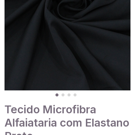
Tecido Microfibra
Alfaiataria com Elastano