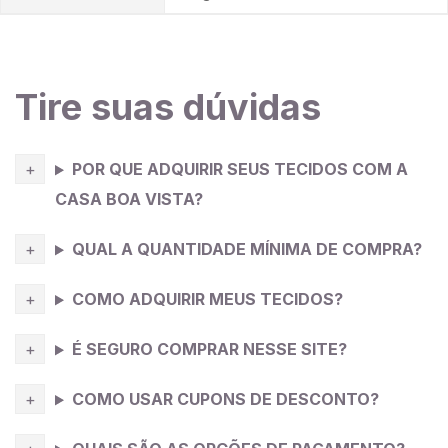
Tire suas dúvidas
POR QUE ADQUIRIR SEUS TECIDOS COM A
CASA BOA VISTA?
QUAL A QUANTIDADE MÍNIMA DE COMPRA?
COMO ADQUIRIR MEUS TECIDOS?
É SEGURO COMPRAR NESSE SITE?
COMO USAR CUPONS DE DESCONTO?