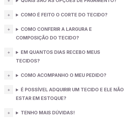
QUAIS SÃO AS OPÇÕES DE PAGAMENTO?
COMO É FEITO O CORTE DO TECIDO?
COMO CONFERIR A LARGURA E
COMPOSIÇÃO DO TECIDO?
EM QUANTOS DIAS RECEBO MEUS
TECIDOS?
COMO ACOMPANHO O MEU PEDIDO?
É POSSÍVEL ADQUIRIR UM TECIDO E ELE NÃO
ESTAR EM ESTOQUE?
TENHO MAIS DÚVIDAS!