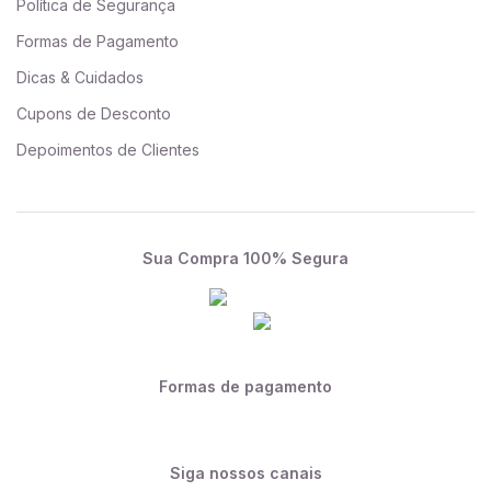
Política de Segurança
Formas de Pagamento
Dicas & Cuidados
Cupons de Desconto
Depoimentos de Clientes
Sua Compra 100% Segura
Formas de pagamento
Siga nossos canais