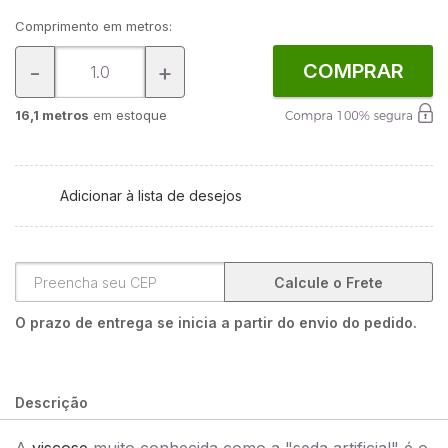
Comprimento em metros:
-
+
COMPRAR
16,1 metros
em estoque
Adicionar à lista de desejos
Calcule o Frete
O prazo de entrega se inicia a partir do envio do pedido.
Descrição