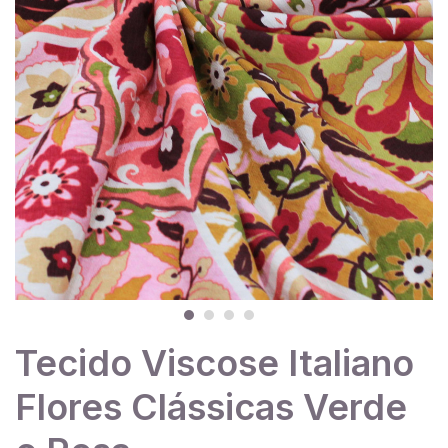
Tecido Viscose Italiano
Flores Clássicas Verde