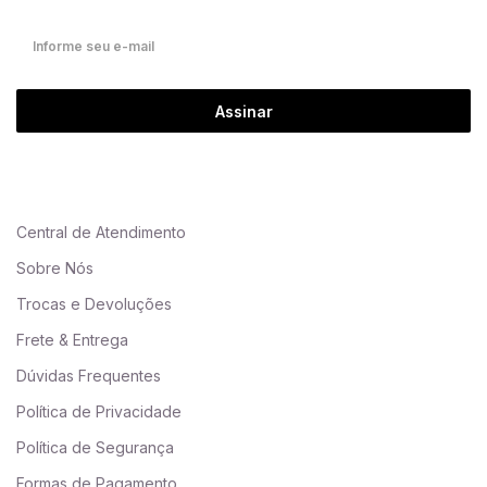
Assinar
Central de Atendimento
Sobre Nós
Trocas e Devoluções
Frete & Entrega
Dúvidas Frequentes
Política de Privacidade
Política de Segurança
Formas de Pagamento