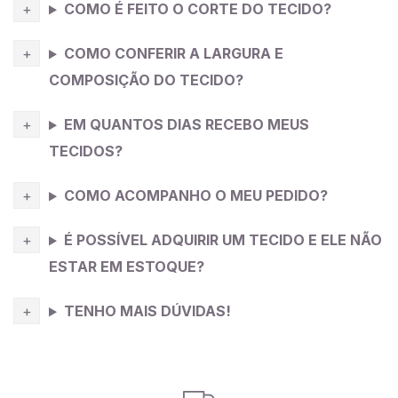
COMO É FEITO O CORTE DO TECIDO?
COMO CONFERIR A LARGURA E
COMPOSIÇÃO DO TECIDO?
EM QUANTOS DIAS RECEBO MEUS
TECIDOS?
COMO ACOMPANHO O MEU PEDIDO?
É POSSÍVEL ADQUIRIR UM TECIDO E ELE NÃO
ESTAR EM ESTOQUE?
TENHO MAIS DÚVIDAS!