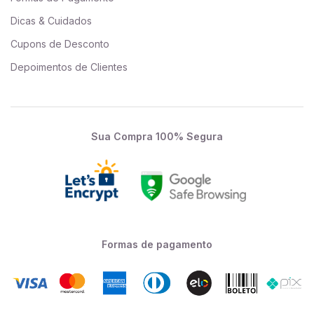
Dicas & Cuidados
Cupons de Desconto
Depoimentos de Clientes
Sua Compra 100% Segura
Formas de pagamento