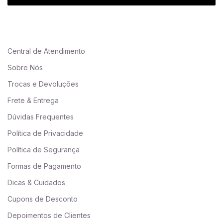
Central de Atendimento
Sobre Nós
Trocas e Devoluções
Frete & Entrega
Dúvidas Frequentes
Política de Privacidade
Política de Segurança
Formas de Pagamento
Dicas & Cuidados
Cupons de Desconto
Depoimentos de Clientes