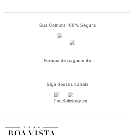
Sua Compra 100% Segura
Formas de pagamento
Siga nossos canais