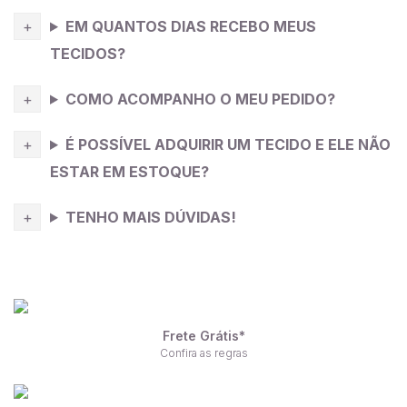
EM QUANTOS DIAS RECEBO MEUS
TECIDOS?
COMO ACOMPANHO O MEU PEDIDO?
É POSSÍVEL ADQUIRIR UM TECIDO E ELE NÃO
ESTAR EM ESTOQUE?
TENHO MAIS DÚVIDAS!
Frete Grátis*
Confira as regras