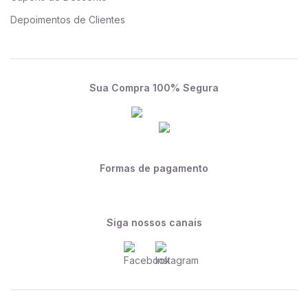
Depoimentos de Clientes
Sua Compra 100% Segura
Formas de pagamento
Siga nossos canais