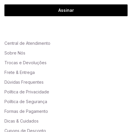
Assinar
Central de Atendimento
Sobre Nós
Trocas e Devoluções
Frete & Entrega
Dúvidas Frequentes
Política de Privacidade
Política de Segurança
Formas de Pagamento
Dicas & Cuidados
Cupons de Desconto