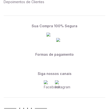
Depoimentos de Clientes
Sua Compra 100% Segura
Formas de pagamento
Siga nossos canais