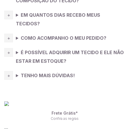
COMPOSIÇÃO DO TECIDO?
EM QUANTOS DIAS RECEBO MEUS
TECIDOS?
COMO ACOMPANHO O MEU PEDIDO?
É POSSÍVEL ADQUIRIR UM TECIDO E ELE NÃO
ESTAR EM ESTOQUE?
TENHO MAIS DÚVIDAS!
Frete Grátis*
Confira as regras