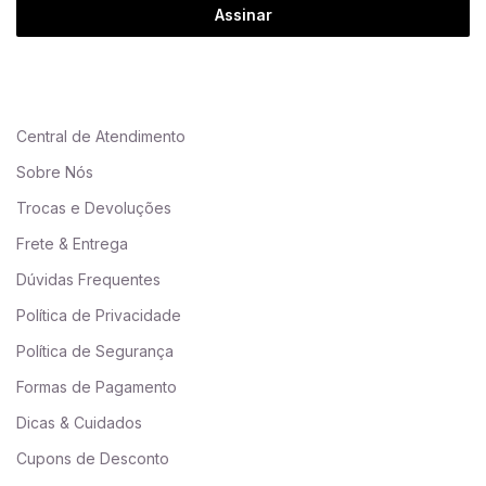
Assinar
Central de Atendimento
Sobre Nós
Trocas e Devoluções
Frete & Entrega
Dúvidas Frequentes
Política de Privacidade
Política de Segurança
Formas de Pagamento
Dicas & Cuidados
Cupons de Desconto