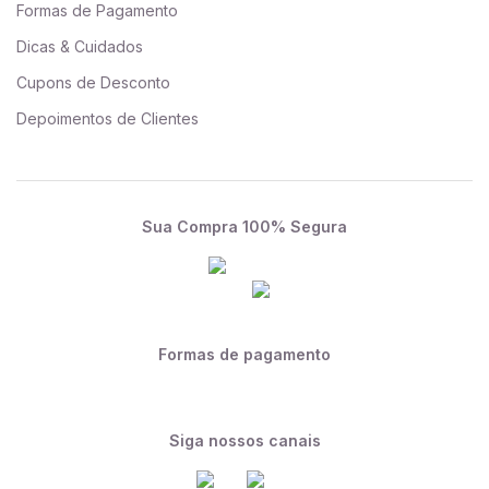
Formas de Pagamento
Dicas & Cuidados
Cupons de Desconto
Depoimentos de Clientes
Sua Compra 100% Segura
Formas de pagamento
Siga nossos canais