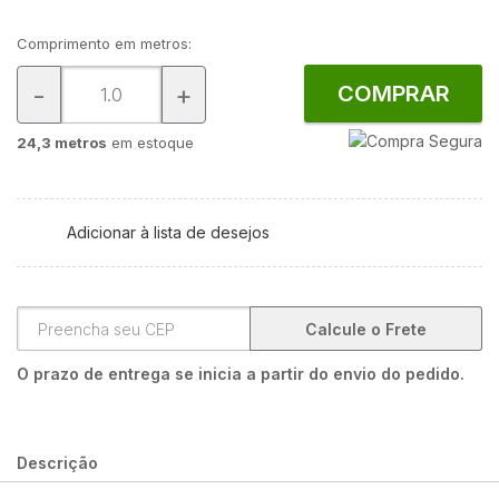
Comprimento em metros:
-
+
COMPRAR
24,3 metros
em estoque
Adicionar à lista de desejos
Calcule o Frete
O prazo de entrega se inicia a partir do envio do pedido.
Descrição