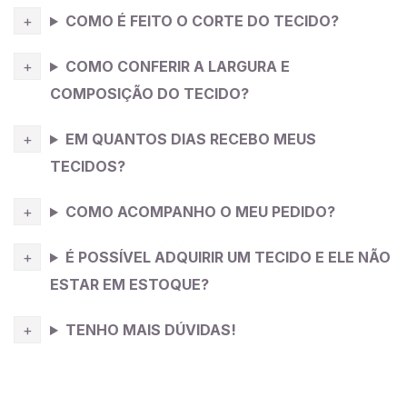
COMO É FEITO O CORTE DO TECIDO?
COMO CONFERIR A LARGURA E
COMPOSIÇÃO DO TECIDO?
EM QUANTOS DIAS RECEBO MEUS
TECIDOS?
COMO ACOMPANHO O MEU PEDIDO?
É POSSÍVEL ADQUIRIR UM TECIDO E ELE NÃO
ESTAR EM ESTOQUE?
TENHO MAIS DÚVIDAS!