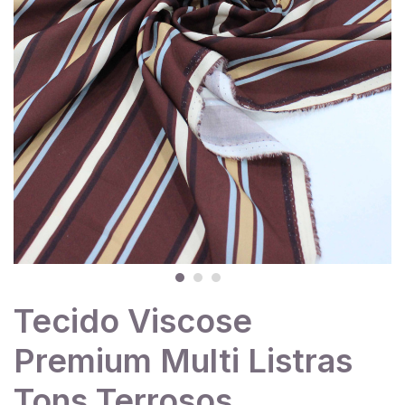
Tecido Viscose
Premium Multi Listras
Tons Terrosos