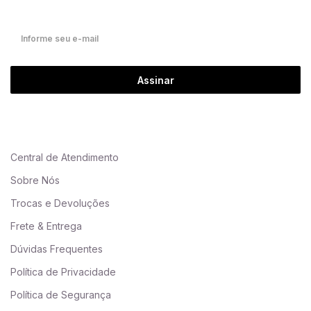
Assinar
Central de Atendimento
Sobre Nós
Trocas e Devoluções
Frete & Entrega
Dúvidas Frequentes
Política de Privacidade
Política de Segurança