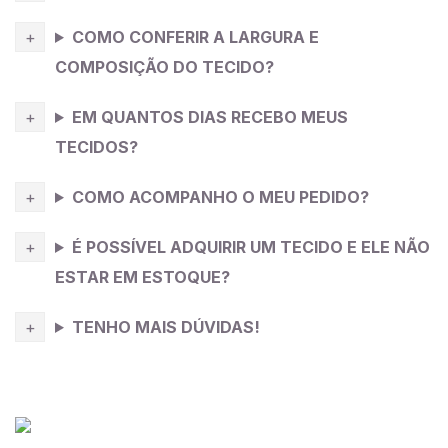
COMO CONFERIR A LARGURA E
COMPOSIÇÃO DO TECIDO?
EM QUANTOS DIAS RECEBO MEUS
TECIDOS?
COMO ACOMPANHO O MEU PEDIDO?
É POSSÍVEL ADQUIRIR UM TECIDO E ELE NÃO
ESTAR EM ESTOQUE?
TENHO MAIS DÚVIDAS!