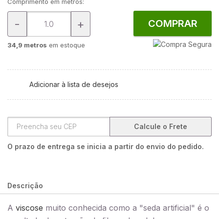
Comprimento em metros:
-
+
COMPRAR
34,9 metros
em estoque
Adicionar à lista de desejos
Calcule o Frete
O prazo de entrega se inicia a partir do envio do pedido.
Descrição
A
viscose
muito conhecida como a "seda artificial" é o