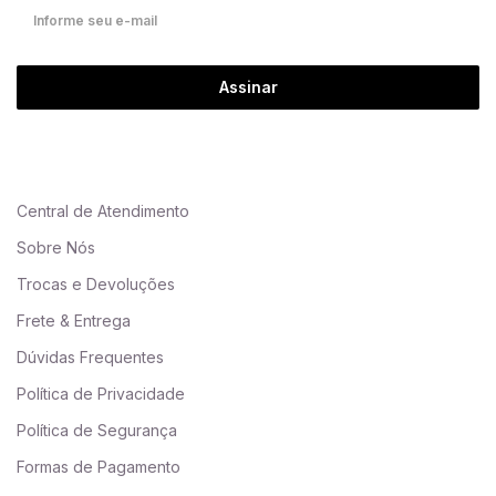
Assinar
Central de Atendimento
Sobre Nós
Trocas e Devoluções
Frete & Entrega
Dúvidas Frequentes
Política de Privacidade
Política de Segurança
Formas de Pagamento