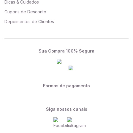
Dicas & Cuidados
Cupons de Desconto
Depoimentos de Clientes
Sua Compra 100% Segura
Formas de pagamento
Siga nossos canais