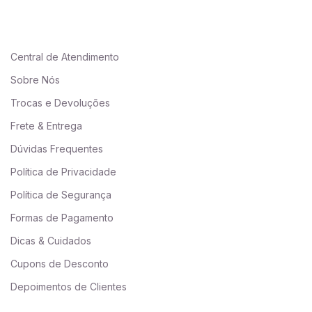
Central de Atendimento
Sobre Nós
Trocas e Devoluções
Frete & Entrega
Dúvidas Frequentes
Política de Privacidade
Política de Segurança
Formas de Pagamento
Dicas & Cuidados
Cupons de Desconto
Depoimentos de Clientes