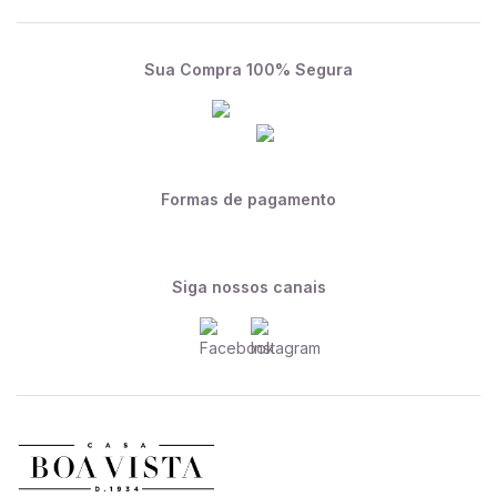
Sua Compra 100% Segura
Formas de pagamento
Siga nossos canais