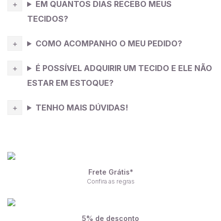
EM QUANTOS DIAS RECEBO MEUS
TECIDOS?
COMO ACOMPANHO O MEU PEDIDO?
É POSSÍVEL ADQUIRIR UM TECIDO E ELE NÃO
ESTAR EM ESTOQUE?
TENHO MAIS DÚVIDAS!
Frete Grátis*
Confira as regras
5% de desconto