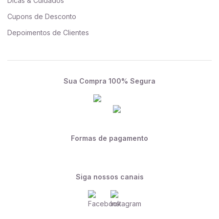
Dicas & Cuidados
Cupons de Desconto
Depoimentos de Clientes
Sua Compra 100% Segura
Formas de pagamento
Siga nossos canais