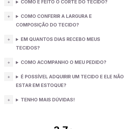
COMO É FEITO O CORTE DO TECIDO?
COMO CONFERIR A LARGURA E
COMPOSIÇÃO DO TECIDO?
EM QUANTOS DIAS RECEBO MEUS
TECIDOS?
COMO ACOMPANHO O MEU PEDIDO?
É POSSÍVEL ADQUIRIR UM TECIDO E ELE NÃO
ESTAR EM ESTOQUE?
TENHO MAIS DÚVIDAS!