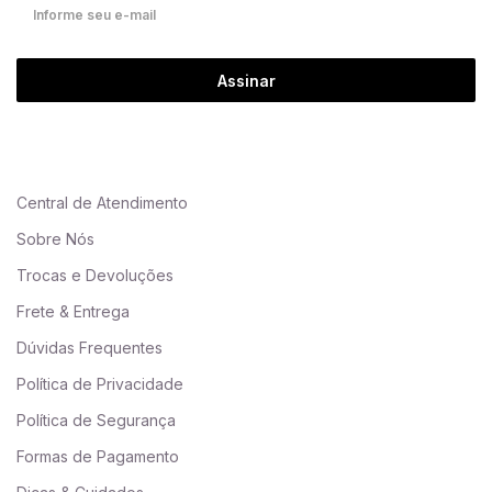
Assinar
Central de Atendimento
Sobre Nós
Trocas e Devoluções
Frete & Entrega
Dúvidas Frequentes
Política de Privacidade
Política de Segurança
Formas de Pagamento