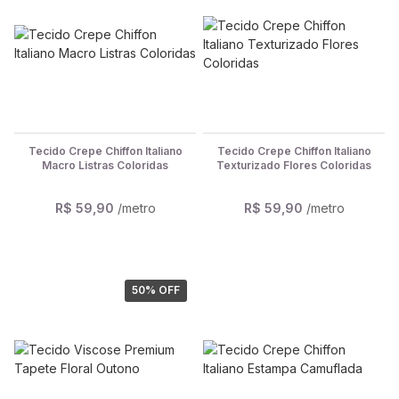
Tecido Crepe Chiffon Italiano
Tecido Crepe Chiffon Italiano
Macro Listras Coloridas
Texturizado Flores Coloridas
R$ 59,90
/metro
R$ 59,90
/metro
50
% OFF