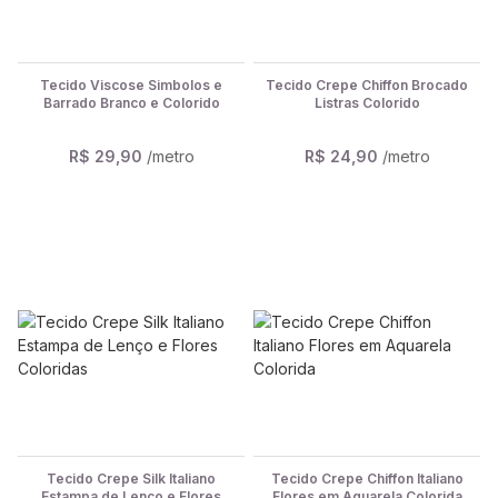
Tecido Viscose Simbolos e
Tecido Crepe Chiffon Brocado
Barrado Branco e Colorido
Listras Colorido
R$ 29,90
/metro
R$ 24,90
/metro
Tecido Crepe Silk Italiano
Tecido Crepe Chiffon Italiano
Estampa de Lenço e Flores
Flores em Aquarela Colorida