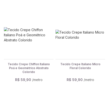
Tecido Crepe Chiffon Italiano
Tecido Crepe Italiano Micro
Poá e Geométrico Abstrato
Floral Colorido
Colorido
R$ 59,90
/metro
R$ 59,90
/metro