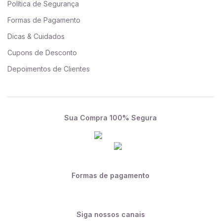
Política de Segurança
Formas de Pagamento
Dicas & Cuidados
Cupons de Desconto
Depoimentos de Clientes
Sua Compra 100% Segura
Formas de pagamento
Siga nossos canais