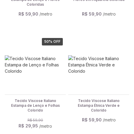
Coloridas
R$ 59,90
/metro
R$ 59,90
/metro
50
% OFF
Tecido Viscose Italiano
Tecido Viscose Italiano
Estampa de Lenço e Folhas
Estampa Étnica Verde e
Colorido
Colorido
R$ 59,90
/metro
R$ 59,90
R$ 29,95
/metro