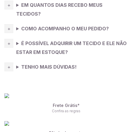
EM QUANTOS DIAS RECEBO MEUS
TECIDOS?
COMO ACOMPANHO O MEU PEDIDO?
É POSSÍVEL ADQUIRIR UM TECIDO E ELE NÃO
ESTAR EM ESTOQUE?
TENHO MAIS DÚVIDAS!
Frete Grátis*
Confira as regras