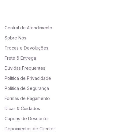
Central de Atendimento
Sobre Nós
Trocas e Devoluções
Frete & Entrega
Dúvidas Frequentes
Política de Privacidade
Política de Segurança
Formas de Pagamento
Dicas & Cuidados
Cupons de Desconto
Depoimentos de Clientes