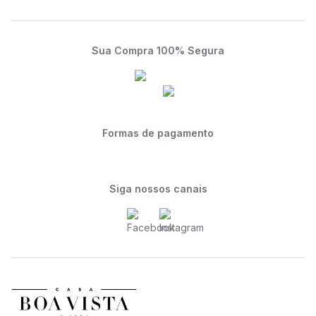
Sua Compra 100% Segura
Formas de pagamento
Siga nossos canais