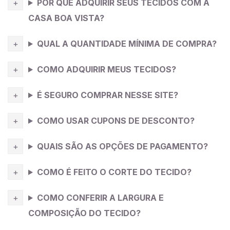
POR QUE ADQUIRIR SEUS TECIDOS COM A
CASA BOA VISTA?
QUAL A QUANTIDADE MÍNIMA DE COMPRA?
COMO ADQUIRIR MEUS TECIDOS?
É SEGURO COMPRAR NESSE SITE?
COMO USAR CUPONS DE DESCONTO?
QUAIS SÃO AS OPÇÕES DE PAGAMENTO?
COMO É FEITO O CORTE DO TECIDO?
COMO CONFERIR A LARGURA E
COMPOSIÇÃO DO TECIDO?