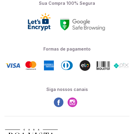
Sua Compra 100% Segura
Formas de pagamento
Siga nossos canais