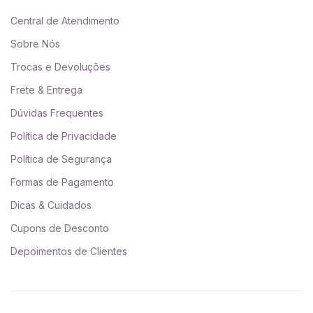
Central de Atendimento
Sobre Nós
Trocas e Devoluções
Frete & Entrega
Dúvidas Frequentes
Política de Privacidade
Política de Segurança
Formas de Pagamento
Dicas & Cuidados
Cupons de Desconto
Depoimentos de Clientes